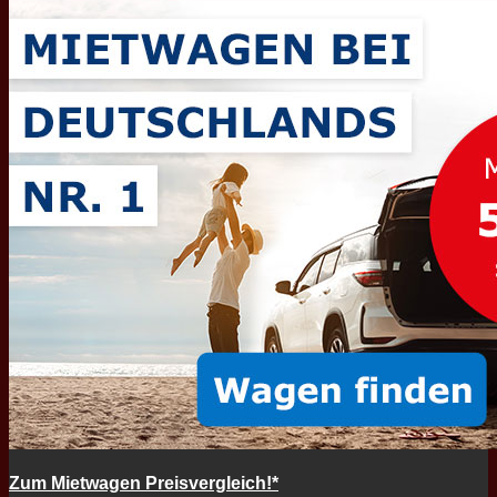
Zum Mietwagen Preisvergleich!*