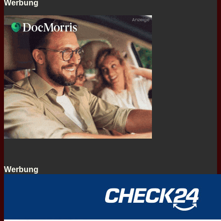
Werbung
Werbung