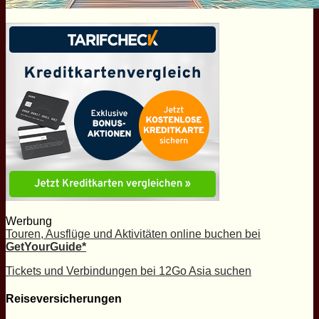
Werbung
Touren, Ausflüge und Aktivitäten online buchen bei
GetYourGuide*
Tickets und Verbindungen bei 12Go Asia suchen
Reiseversicherungen