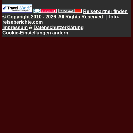
Reisepartner finden
© Copyright 2010 - 2026, All Rights Reserved |
foto-
reiseberichte.com
Impressum
&
Datenschutzerklärung
Cookie-Einstellungen ändern
Schaltfläche
"Zurück
zum
Anfang"