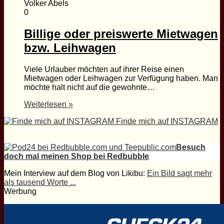
Volker Abels
0
Billige oder preiswerte Mietwagen
bzw. Leihwagen
Viele Urlauber möchten auf ihrer Reise einen
Mietwagen oder Leihwagen zur Verfügung haben. Man
möchte halt nicht auf die gewohnte…
Weiterlesen »
Finde mich auf INSTAGRAM
Besuch
doch mal meinen Shop bei Redbubble
Mein Interview auf dem Blog von Likibu:
Ein Bild sagt mehr
als tausend Worte ...
Werbung