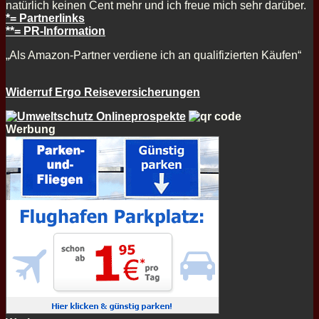
natürlich keinen Cent mehr und ich freue mich sehr darüber.
*= Partnerlinks
**= PR-Information
„Als Amazon-Partner verdiene ich an qualifizierten Käufen“
Widerruf Ergo Reiseversicherungen
Werbung