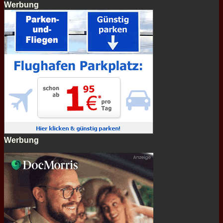
Werbung
Werbung