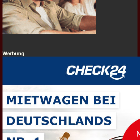
Werbung