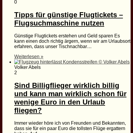
0
Tipps für günstige Flugtickets –
Flugsuchmaschine nutzen
Günstige Flugtickets erstehen und Geld sparen Es
kann einen doch richtig ärgern, wenn wir am Urlaubsort
erfahren, dass unser Tischnachbar…
Weiterlesen »
Volker Abels
2
Sind Billigflieger wirklich billig
und kann man wirklich schon für
wenige Euro in den Urlaub
fliegen?
Immer wieder höre ich von Freunden und Bekannten,
dass sie für ein paar Euro die tollsten Flüge ergattern