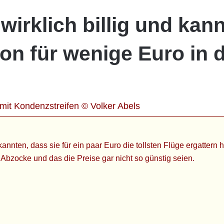
 wirklich billig und kan
on für wenige Euro in 
nten, dass sie für ein paar Euro die tollsten Flüge ergattern 
 Abzocke und das die Preise gar nicht so günstig seien.