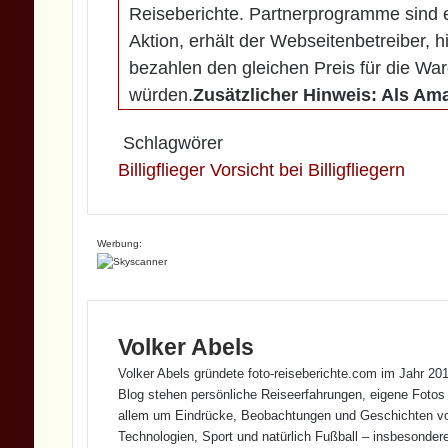
Reiseberichte. Partnerprogramme sind e
Aktion, erhält der Webseitenbetreiber, 
bezahlen den gleichen Preis für die War
würden.
Zusätzlicher Hinweis: Als Ama
Schlagwörer
Billigflieger
Vorsicht bei Billigfliegern
Werbung:
Volker Abels
Volker Abels gründete foto-reiseberichte.com im Jahr 201
Blog stehen persönliche Reiseerfahrungen, eigene Fotos 
allem um Eindrücke, Beobachtungen und Geschichten von
Technologien, Sport und natürlich Fußball – insbesonde