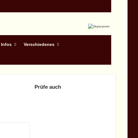
 Infos
Verschiedenes
Prüfe auch
Schließen