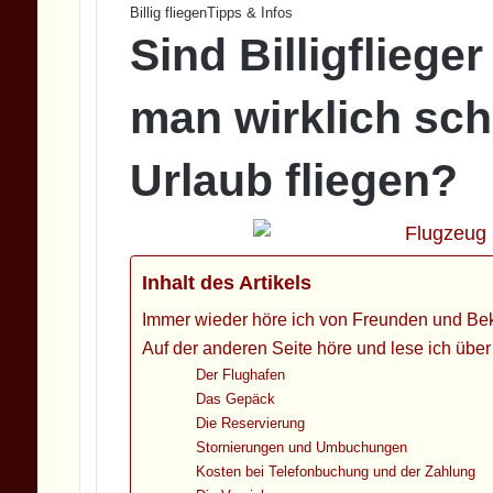
Billig fliegen
Tipps & Infos
Sind Billigflieger
man wirklich sch
Urlaub fliegen?
Inhalt des Artikels
Immer wieder höre ich von Freunden und Bekan
Auf der anderen Seite höre und lese ich über
Der Flughafen
Das Gepäck
Die Reservierung
Stornierungen und Umbuchungen
Kosten bei Telefonbuchung und der Zahlung