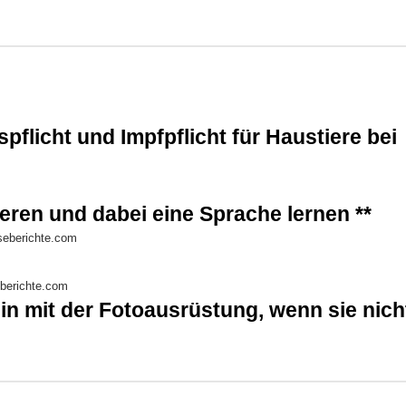
flicht und Impfpflicht für Haustiere bei
ieren und dabei eine Sprache lernen **
in mit der Fotoausrüstung, wenn sie nich