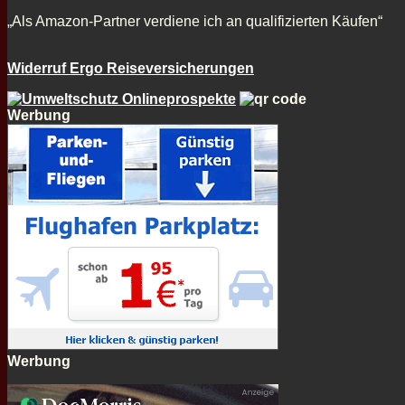
„Als Amazon-Partner verdiene ich an qualifizierten Käufen“
Widerruf Ergo Reiseversicherungen
Werbung
Werbung