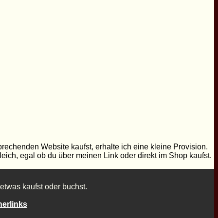
prechenden Website kaufst, erhalte ich eine kleine Provision.
leich, egal ob du über meinen Link oder direkt im Shop kaufst.
etwas kaufst oder buchst.
nerlinks