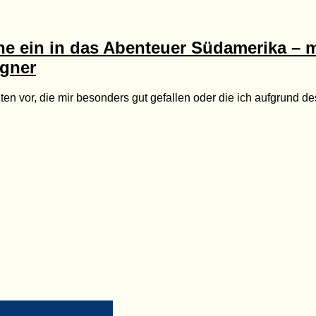
che ein in das Abenteuer Südamerika – 
gner
iten vor, die mir besonders gut gefallen oder die ich aufgrund 