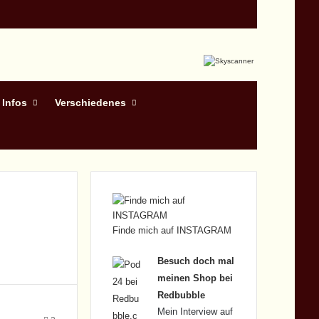
 Infos
Verschiedenes
Finde mich auf INSTAGRAM
Besuch doch mal
meinen Shop bei
Redbubble
Mein Interview auf