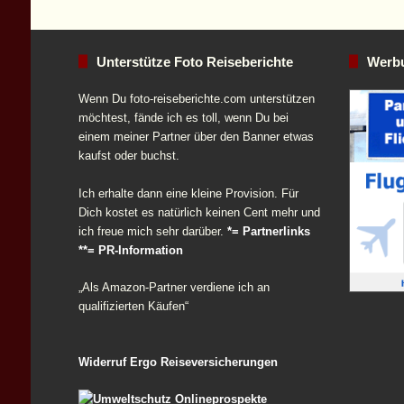
Unterstütze Foto Reiseberichte
Werb
Wenn Du foto-reiseberichte.com unterstützen
möchtest, fände ich es toll, wenn Du bei
einem meiner Partner über den Banner etwas
kaufst oder buchst.
Ich erhalte dann eine kleine Provision. Für
Dich kostet es natürlich keinen Cent mehr und
ich freue mich sehr darüber.
*= Partnerlinks
**= PR-Information
„Als Amazon-Partner verdiene ich an
qualifizierten Käufen“
Widerruf Ergo Reiseversicherungen