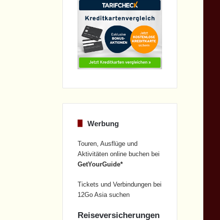
Werbung
Touren, Ausflüge und
Aktivitäten online buchen bei
GetYourGuide*
Tickets und Verbindungen bei
12Go Asia suchen
Reiseversicherungen