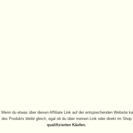
 Wenn du etwas über diesen Affiliate Link auf der entsprechenden Website kauf
 des Produkts bleibt gleich, egal ob du über meinen Link oder direkt im Shop
qualifizierten Käufen.