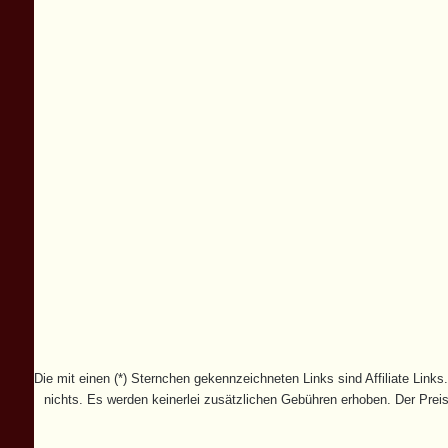
Die mit einen (*) Sternchen gekennzeichneten Links sind Affiliate Links.
nichts. Es werden keinerlei zusätzlichen Gebühren erhoben. Der Preis