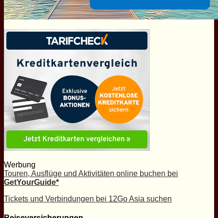
Werbung
Touren, Ausflüge und Aktivitäten online buchen bei
GetYourGuide*
Tickets und Verbindungen bei 12Go Asia suchen
Reiseversicherungen