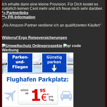
Ich erhalte dann eine kleine Provision. Für Dich kostet es
natürlich keinen Cent mehr und ich freue mich sehr darüber.
*= Partnerlinks
**= PR-Information
„Als Amazon-Partner verdiene ich an qualifizierten Käufen“
Widerruf Ergo Reiseversicherungen
Werbung