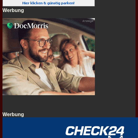
Werbung
Werbung