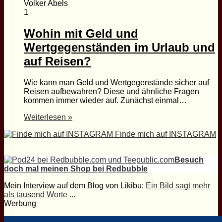
Volker Abels
1
Wohin mit Geld und
Wertgegenständen im Urlaub und
auf Reisen?
Wie kann man Geld und Wertgegenstände sicher auf
Reisen aufbewahren? Diese und ähnliche Fragen
kommen immer wieder auf. Zunächst einmal…
Weiterlesen »
Finde mich auf INSTAGRAM
Besuch
doch mal meinen Shop bei Redbubble
Mein Interview auf dem Blog von Likibu:
Ein Bild sagt mehr
als tausend Worte ...
Werbung