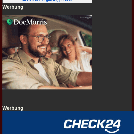
Werbung
Werbung