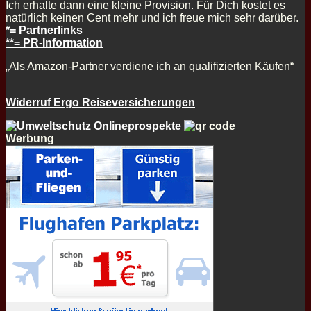
Ich erhalte dann eine kleine Provision. Für Dich kostet es
natürlich keinen Cent mehr und ich freue mich sehr darüber.
*= Partnerlinks
**= PR-Information
„Als Amazon-Partner verdiene ich an qualifizierten Käufen“
Widerruf Ergo Reiseversicherungen
Werbung