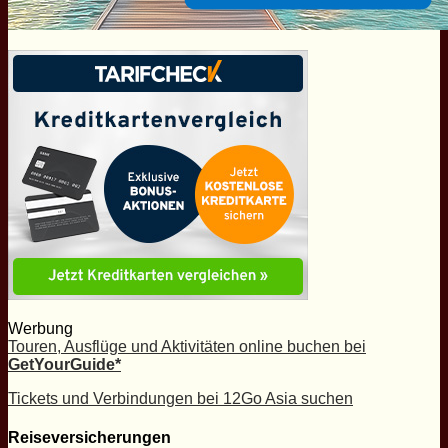
Werbung
Touren, Ausflüge und Aktivitäten online buchen bei
GetYourGuide*
Tickets und Verbindungen bei 12Go Asia suchen
Reiseversicherungen