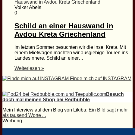
Volker Abels
0
Schild an einer Hauswand in
Avdou Kreta Griechenland
Im letzten Sommer besuchten wir die Insel Kreta. Mit
einem Mietwagen machten wir ausgiebige Touren ins
Landesinnere. Schild an einer…
Weiterlesen »
Finde mich auf INSTAGRAM
Besuch
doch mal meinen Shop bei Redbubble
Mein Interview auf dem Blog von Likibu:
Ein Bild sagt mehr
als tausend Worte ...
Werbung