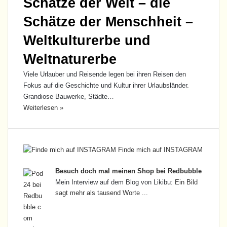
Schätze der Welt – die
Schätze der Menschheit –
Weltkulturerbe und
Weltnaturerbe
Viele Urlauber und Reisende legen bei ihren Reisen den
Fokus auf die Geschichte und Kultur ihrer Urlaubsländer.
Grandiose Bauwerke, Städte…
Weiterlesen »
Finde mich auf INSTAGRAM
Besuch doch mal meinen Shop bei Redbubble
Mein Interview auf dem Blog von Likibu:
Ein Bild
sagt mehr als tausend Worte ...