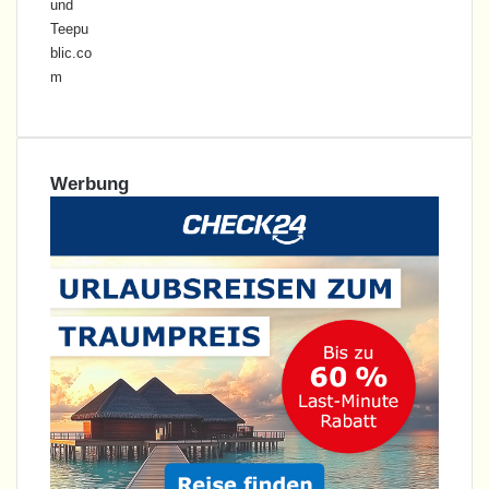
Werbung