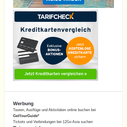
Werbung
Touren, Ausflüge und Aktivitäten online buchen bei
GetYourGuide*
Tickets und Verbindungen bei 12Go Asia suchen