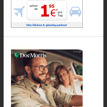
Werbung