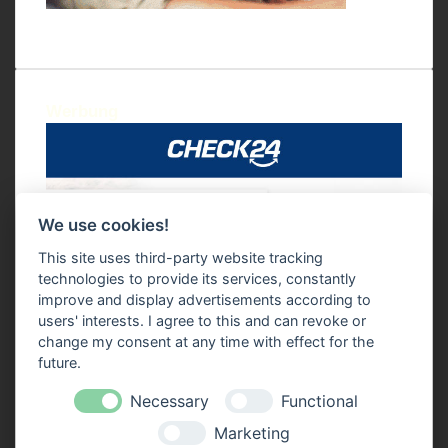
Werbung
We use cookies!
This site uses third-party website tracking
technologies to provide its services, constantly
improve and display advertisements according to
users' interests. I agree to this and can revoke or
change my consent at any time with effect for the
future.
Necessary
Functional
Marketing