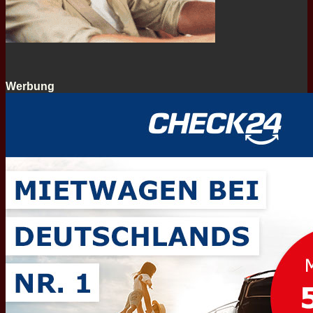
Werbung