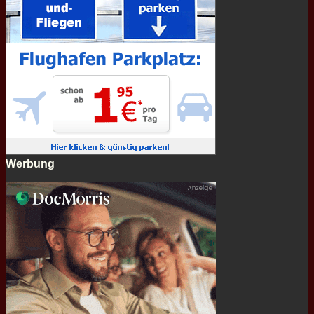
Werbung