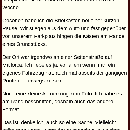
Woche.
Gesehen habe ich die Briefkästen bei einer kurzen
Pause. Wir stiegen aus dem Auto und fast gegenüber
von unserem Parkplatz hingen die Kästen am Rande
eines Grundstücks.
Der Ort war irgendwo an einer Seitenstraße auf
Mallorca. Ich liebe es ja, vor allem wenn man ein
eigenes Fahrzeug hat, auch mal abseits der gängigen
Routen unterwegs zu sein.
Noch eine kleine Anmerkung zum Foto. Ich habe es
am Rand beschnitten, deshalb auch das andere
Format.
Das ist, denke ich, auch so eine Sache. Vielleicht