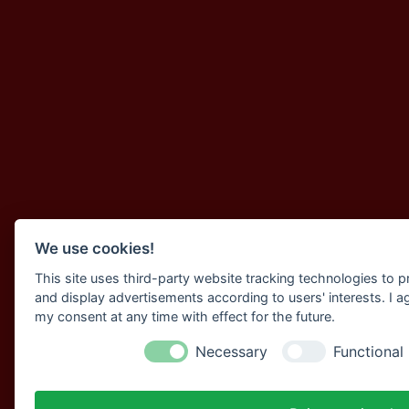
We use cookies!
This site uses third-party website tracking technologies to p
and display advertisements according to users' interests. I 
my consent at any time with effect for the future.
Necessary
Functional