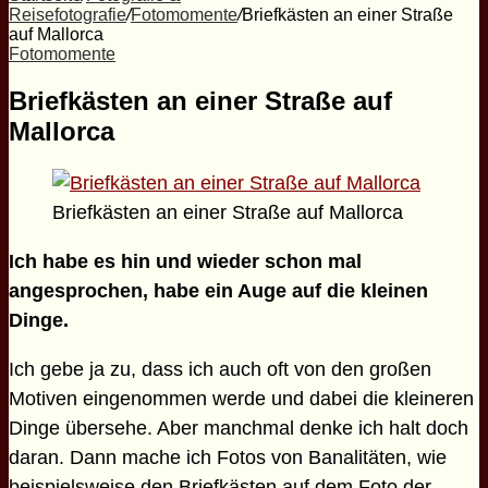
Reisefotografie
/
Fotomomente
/
Briefkästen an einer Straße
auf Mallorca
Fotomomente
Briefkästen an einer Straße auf
Mallorca
Briefkästen an einer Straße auf Mallorca
Ich habe es hin und wieder schon mal
angesprochen, habe ein Auge auf die kleinen
Dinge.
Ich gebe ja zu, dass ich auch oft von den großen
Motiven eingenommen werde und dabei die kleineren
Dinge übersehe. Aber manchmal denke ich halt doch
daran. Dann mache ich Fotos von Banalitäten, wie
beispielsweise den Briefkästen auf dem Foto der