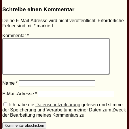
Schreibe einen Kommentar
Deine E-Mail-Adresse wird nicht veröffentlicht.
Erforderliche
Felder sind mit
*
markiert
Kommentar
*
Name
*
E-Mail-Adresse
*
Ich habe die
Datenschutzerklärung
gelesen und stimme
der Speicherung und Verarbeitung meiner Daten zum Zweck
der Bearbeitung meines Kommentars zu.