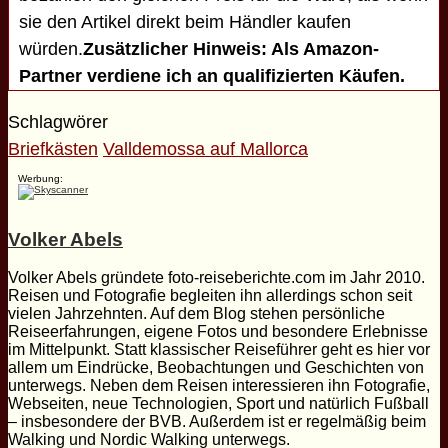
sie den Artikel direkt beim Händler kaufen
würden.
Zusätzlicher Hinweis: Als Amazon-
Partner verdiene ich an qualifizierten Käufen.
Schlagwörer
Briefkästen
Valldemossa auf Mallorca
Werbung:
Volker Abels
Volker Abels gründete foto-reiseberichte.com im Jahr 2010.
Reisen und Fotografie begleiten ihn allerdings schon seit
vielen Jahrzehnten. Auf dem Blog stehen persönliche
Reiseerfahrungen, eigene Fotos und besondere Erlebnisse
im Mittelpunkt. Statt klassischer Reiseführer geht es hier vor
allem um Eindrücke, Beobachtungen und Geschichten von
unterwegs. Neben dem Reisen interessieren ihn Fotografie,
Webseiten, neue Technologien, Sport und natürlich Fußball
– insbesondere der BVB. Außerdem ist er regelmäßig beim
Walking und Nordic Walking unterwegs.