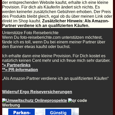
der entsprechenden Website kaufst, erhalte ich eine kleine
Provision. Für dich als Käufer/in ändert sich nichts. Es
werden keinerlei zusätzlichen Gebühren erhoben. Der Preis
des Produkts bleibt gleich, egal ob du über meinen Link oder
direkt im Shop kaufst.
Zusätzlicher Hinweis: Als Amazon-
Partner verdiene ich an qualifizierten Käufen.
Unterstütze Foto Reiseberichte
Wenn Du foto-reiseberichte.com unterstützen möchtest,
fände ich es toll, wenn Du bei einem meiner Partner über
den Banner etwas kaufst oder buchst.
Ich erhalte dann eine kleine Provision. Für Dich kostet es
natürlich keinen Cent mehr und ich freue mich sehr darüber.
*= Partnerlinks
**= PR-Information
„Als Amazon-Partner verdiene ich an qualifizierten Käufen“
Widerruf Ergo Reiseversicherungen
Werbung