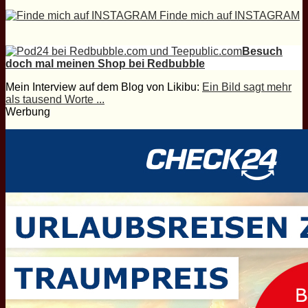
Finde mich auf INSTAGRAM
Besuch
doch mal meinen Shop bei Redbubble
Mein Interview auf dem Blog von Likibu:
Ein Bild sagt mehr
als tausend Worte ...
Werbung