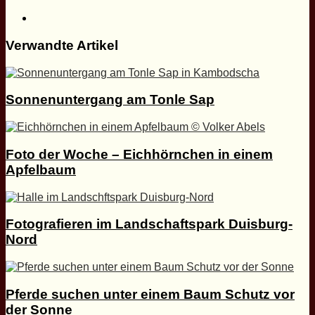
Webseite
Verwandte Artikel
Sonnenuntergang am Tonle Sap
Foto der Woche – Eichhörnchen in einem
Apfelbaum
Fotografieren im Landschaftspark Duisburg-
Nord
Pferde suchen unter einem Baum Schutz vor
der Sonne