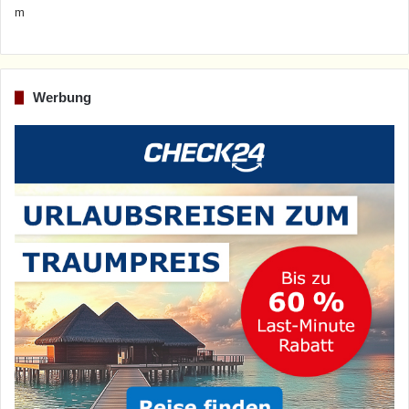
Werbung