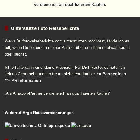
verdiene ich an qualifizierten Käufen.
Unterstütze Foto Reiseberichte
Wenn Du foto-reiseberichte.com unterstützen möchtest, fände ich es
toll, wenn Du bei einem meiner Partner über den Banner etwas kaufst
oder buchst.
Ich erhalte dann eine kleine Provision. Für Dich kostet es natürlich
keinen Cent mehr und ich freue mich sehr darüber.
*= Partnerlinks
**= PR-Information
„Als Amazon-Partner verdiene ich an qualifizierten Käufen“
Widerruf Ergo Reiseversicherungen