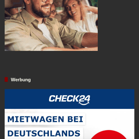
Werbung