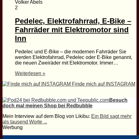
Volker Abels
2
Pedelec, Elektrofahrrad, E-Bike –
Fahrräder mit Elektromotor sind
Inn
Pedelec und E-Bike – die modernen Fahrräder Sie
werden Elektrofahrrad, Pedelec oder E-Bike genannt,
die neuen Zweiräder mit Elektromotor. Immer…
Weiterlesen »
Finde mich auf INSTAGRAM
Besuch
doch mal meinen Shop bei Redbubble
Mein Interview auf dem Blog von Likibu:
Ein Bild sagt mehr
als tausend Worte ...
Werbung