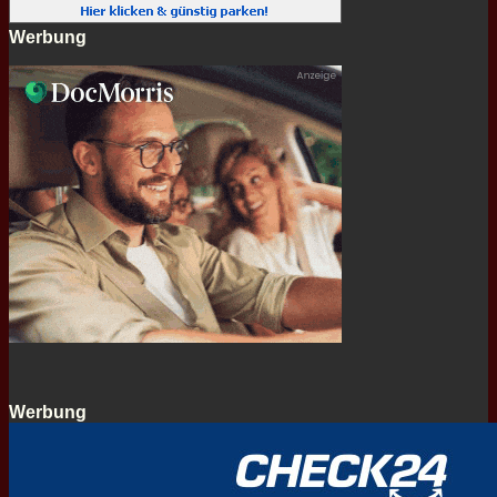
Werbung
Werbung