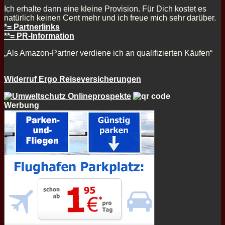
Ich erhalte dann eine kleine Provision. Für Dich kostet es
natürlich keinen Cent mehr und ich freue mich sehr darüber.
*= Partnerlinks
**= PR-Information
„Als Amazon-Partner verdiene ich an qualifizierten Käufen“
Widerruf Ergo Reiseversicherungen
Werbung