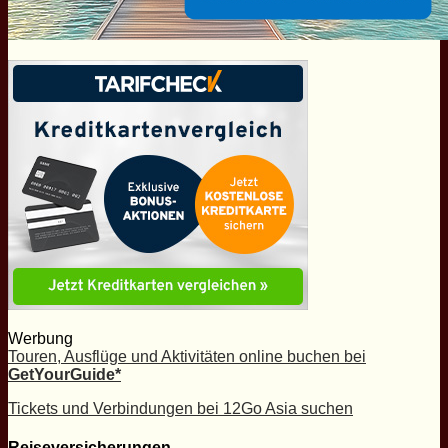
Werbung
Touren, Ausflüge und Aktivitäten online buchen bei
GetYourGuide*
Tickets und Verbindungen bei 12Go Asia suchen
Reiseversicherungen