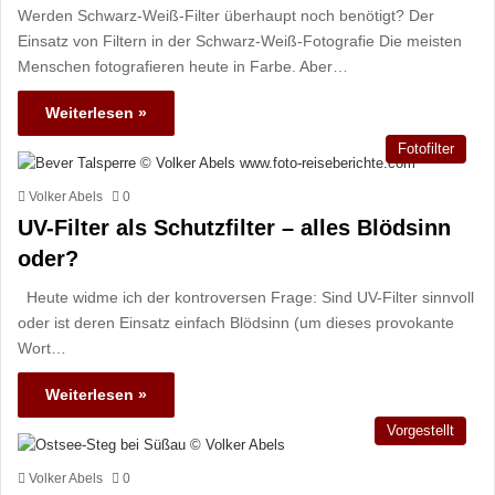
Werden Schwarz-Weiß-Filter überhaupt noch benötigt? Der
Einsatz von Filtern in der Schwarz-Weiß-Fotografie Die meisten
Menschen fotografieren heute in Farbe. Aber…
Weiterlesen »
Fotofilter
Volker Abels
0
UV-Filter als Schutzfilter – alles Blödsinn
oder?
Heute widme ich der kontroversen Frage: Sind UV-Filter sinnvoll
oder ist deren Einsatz einfach Blödsinn (um dieses provokante
Wort…
Weiterlesen »
Vorgestellt
Volker Abels
0