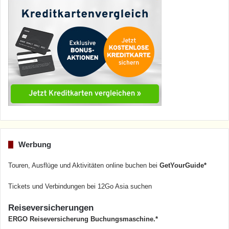
Werbung
Touren, Ausflüge und Aktivitäten online buchen bei
GetYourGuide*
Tickets und Verbindungen bei 12Go Asia suchen
Reiseversicherungen
ERGO Reiseversicherung Buchungsmaschine.*