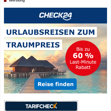
Werbung