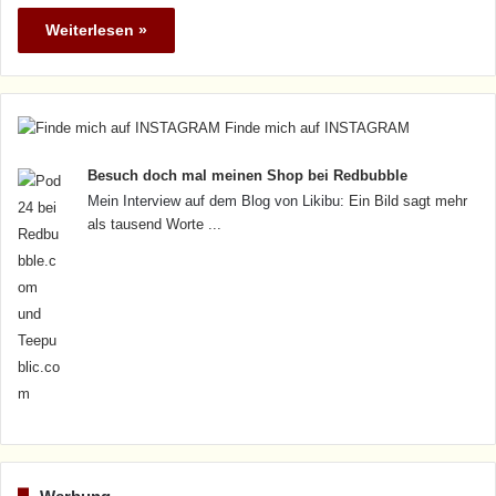
Weiterlesen »
Finde mich auf INSTAGRAM
Besuch doch mal meinen Shop bei Redbubble
Mein Interview auf dem Blog von Likibu:
Ein Bild sagt mehr
als tausend Worte ...