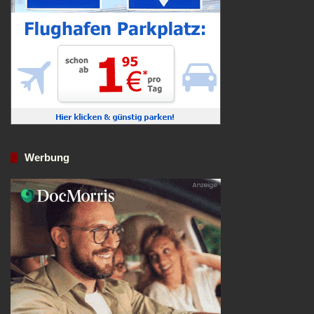
Werbung