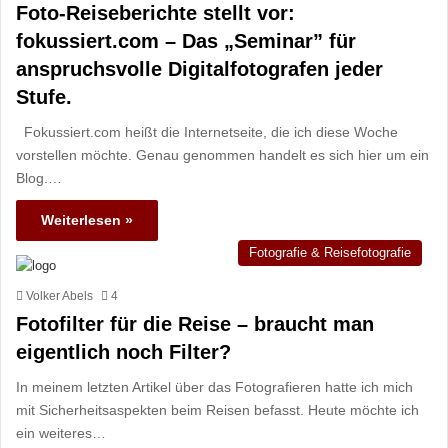
Foto-Reiseberichte stellt vor:
fokussiert.com – Das „Seminar” für
anspruchsvolle Digitalfotografen jeder
Stufe.
Fokussiert.com heißt die Internetseite, die ich diese Woche
vorstellen möchte. Genau genommen handelt es sich hier um ein
Blog.…
Weiterlesen »
Fotografie & Reisefotografie
Volker Abels
4
Fotofilter für die Reise – braucht man
eigentlich noch Filter?
In meinem letzten Artikel über das Fotografieren hatte ich mich
mit Sicherheitsaspekten beim Reisen befasst. Heute möchte ich
ein weiteres…