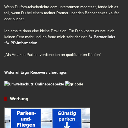
Wenn Du foto-reiseberichte.com unterstützen möchtest, fände ich es
toll, wenn Du bei einem meiner Partner über den Banner etwas kaufst
oder buchst.
Ich erhalte dann eine kleine Provision. Für Dich kostet es natürlich
keinen Cent mehr und ich freue mich sehr darüber.
*= Partnerlinks
**= PR-Information
„Als Amazon-Partner verdiene ich an qualifizierten Käufen“
Widerruf Ergo Reiseversicherungen
Werbung