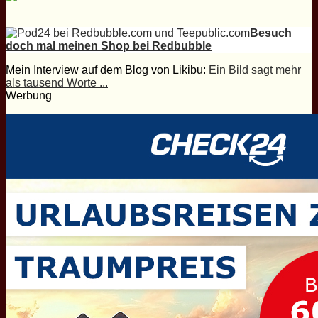
Besuch
doch mal meinen Shop bei Redbubble
Mein Interview auf dem Blog von Likibu:
Ein Bild sagt mehr
als tausend Worte ...
Werbung