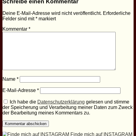
Schreibe einen Kommentar
Deine E-Mail-Adresse wird nicht veröffentlicht.
Erforderliche
Felder sind mit
*
markiert
Kommentar
*
Name
*
E-Mail-Adresse
*
Ich habe die
Datenschutzerklärung
gelesen und stimme
der Speicherung und Verarbeitung meiner Daten zum Zweck
der Bearbeitung meines Kommentars zu.
Finde mich auf INSTAGRAM