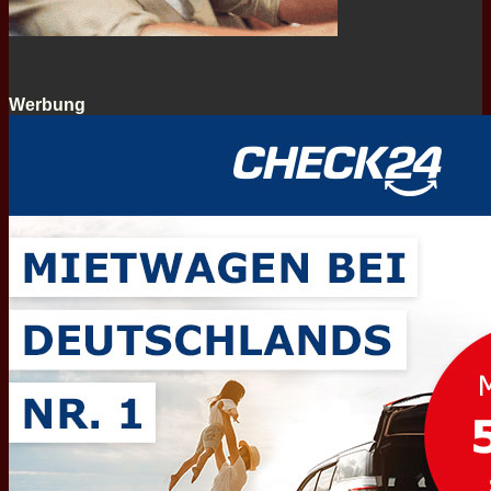
Werbung