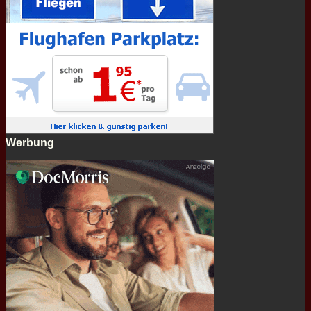
Werbung