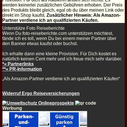
werden keinerlei zusätzlichen Gebühren erhoben. Der Preis
des Produkts bleibt gleich, egal ob du über meinen Link oder
direkt im Shop kaufst.
Zusätzlicher Hinweis: Als Amazon-
Partner verdiene ich an qualifizierten Käufen.
Unterstütze Foto Reiseberichte
Wenn Du foto-reiseberichte.com unterstützen möchtest,
fände ich es toll, wenn Du bei einem meiner Partner über
den Banner etwas kaufst oder buchst.
Ich erhalte dann eine kleine Provision. Für Dich kostet es
natürlich keinen Cent mehr und ich freue mich sehr darüber.
*= Partnerlinks
**= PR-Information
„Als Amazon-Partner verdiene ich an qualifizierten Käufen“
Widerruf Ergo Reiseversicherungen
Werbung