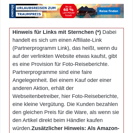
Hinweis für Links mit Sternchen (*)
Dabei
handelt es sich um einen Affiliate-Link
(Partnerprogramm Link), das heißt, wenn du
auf der verlinkten Website etwas kaufst, gibt
es eine Provision für Foto-Reiseberichte.
Partnerprogramme sind eine faire
Angelegenheit. Bei einem Kauf oder einer
anderen Aktion, erhält der
Webseitenbetreiber, hier Foto-Reiseberichte,
eine kleine Vergütung. Die Kunden bezahlen
den gleichen Preis für die Ware, als wenn sie
den Artikel direkt beim Händler kaufen
würden.
Zusätzlicher Hinweis: Als Amazon-