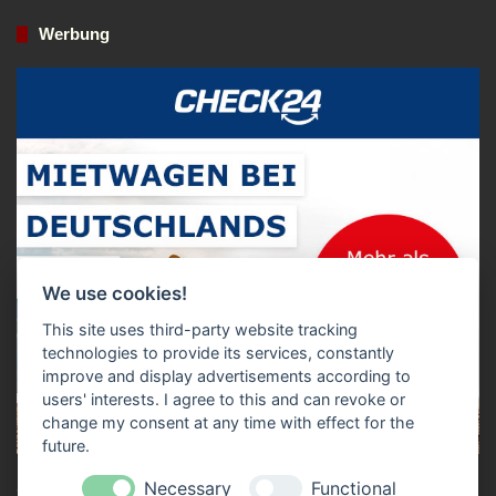
Werbung
We use cookies!
This site uses third-party website tracking
technologies to provide its services, constantly
improve and display advertisements according to
users' interests. I agree to this and can revoke or
change my consent at any time with effect for the
future.
Necessary
Functional
Zum Mietwagen Preisvergleich!*