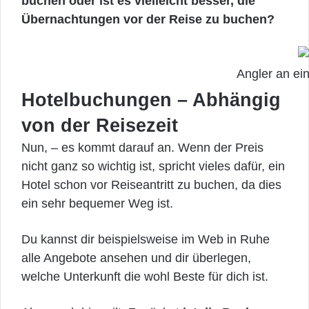
buchen oder ist es vielleicht besser, die
Übernachtungen vor der Reise zu buchen?
Angler an ei
Hotelbuchungen – Abhängig
von der Reisezeit
Nun, – es kommt darauf an. Wenn der Preis
nicht ganz so wichtig ist, spricht vieles dafür, ein
Hotel schon vor Reiseantritt zu buchen, da dies
ein sehr bequemer Weg ist.
Du kannst dir beispielsweise im Web in Ruhe
alle Angebote ansehen und dir überlegen,
welche Unterkunft die wohl Beste für dich ist.