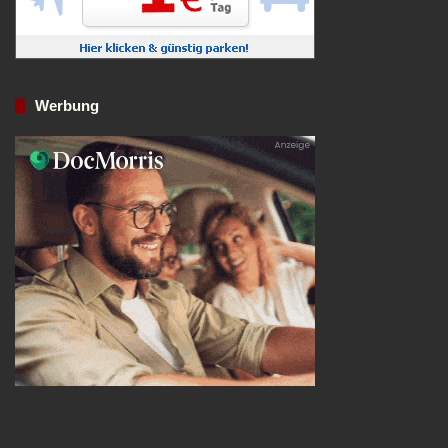
Werbung