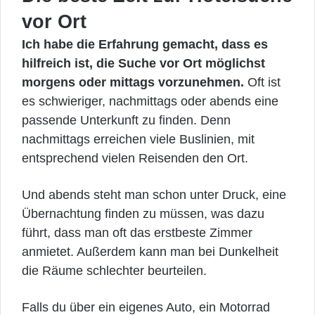
vor Ort
Ich habe die Erfahrung gemacht, dass es
hilfreich ist, die Suche vor Ort möglichst
morgens oder mittags vorzunehmen.
Oft ist
es schwieriger, nachmittags oder abends eine
passende Unterkunft zu finden. Denn
nachmittags erreichen viele Buslinien, mit
entsprechend vielen Reisenden den Ort.
Und abends steht man schon unter Druck, eine
Übernachtung finden zu müssen, was dazu
führt, dass man oft das erstbeste Zimmer
anmietet. Außerdem kann man bei Dunkelheit
die Räume schlechter beurteilen.
Falls du über ein eigenes Auto, ein Motorrad