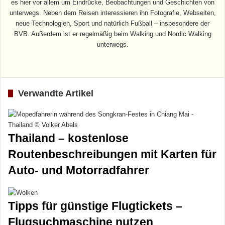
es hier vor allem um Eindrücke, Beobachtungen und Geschichten von
unterwegs. Neben dem Reisen interessieren ihn Fotografie, Webseiten,
neue Technologien, Sport und natürlich Fußball – insbesondere der
BVB. Außerdem ist er regelmäßig beim Walking und Nordic Walking
unterwegs.
Webseite
Verwandte Artikel
Thailand – kostenlose
Routenbeschreibungen mit Karten für
Auto- und Motorradfahrer
Tipps für günstige Flugtickets –
Flugsuchmaschine nutzen