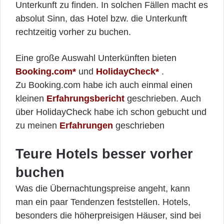
Unterkunft zu finden. In solchen Fällen macht es
absolut Sinn, das Hotel bzw. die Unterkunft
rechtzeitig vorher zu buchen.
Eine große Auswahl Unterkünften bieten
Booking.com*
und
HolidayCheck*
.
Zu Booking.com habe ich auch einmal einen
kleinen
Erfahrungsbericht
geschrieben. Auch
über HolidayCheck habe ich schon gebucht und
zu meinen
Erfahrungen
geschrieben
Teure Hotels besser vorher
buchen
Was die Übernachtungspreise angeht, kann
man ein paar Tendenzen feststellen. Hotels,
besonders die höherpreisigen Häuser, sind bei