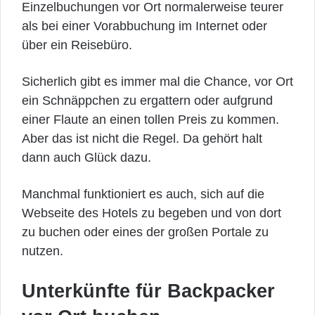
Einzelbuchungen vor Ort normalerweise teurer
als bei einer Vorabbuchung im Internet oder
über ein Reisebüro.
Sicherlich gibt es immer mal die Chance, vor Ort
ein Schnäppchen zu ergattern oder aufgrund
einer Flaute an einen tollen Preis zu kommen.
Aber das ist nicht die Regel. Da gehört halt
dann auch Glück dazu.
Manchmal funktioniert es auch, sich auf die
Webseite des Hotels zu begeben und von dort
zu buchen oder eines der großen Portale zu
nutzen.
Unterkünfte für Backpacker