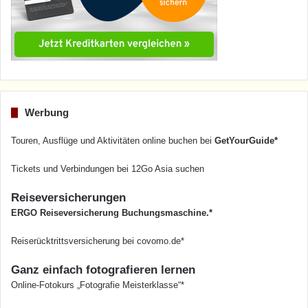
Werbung
Touren, Ausflüge und Aktivitäten online buchen bei
GetYourGuide*
Tickets und Verbindungen bei 12Go Asia suchen
Reiseversicherungen
ERGO Reiseversicherung Buchungsmaschine.*
Reiserücktrittsversicherung bei covomo.de*
Ganz einfach fotografieren lernen
Online-Fotokurs „Fotografie Meisterklasse“*