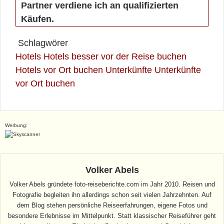
Partner verdiene ich an qualifizierten
Käufen.
Schlagwörer
Hotels
Hotels besser vor der Reise buchen
Hotels vor Ort buchen
Unterkünfte
Unterkünfte
vor Ort buchen
Werbung:
Volker Abels
Volker Abels gründete foto-reiseberichte.com im Jahr 2010. Reisen und
Fotografie begleiten ihn allerdings schon seit vielen Jahrzehnten. Auf
dem Blog stehen persönliche Reiseerfahrungen, eigene Fotos und
besondere Erlebnisse im Mittelpunkt. Statt klassischer Reiseführer geht