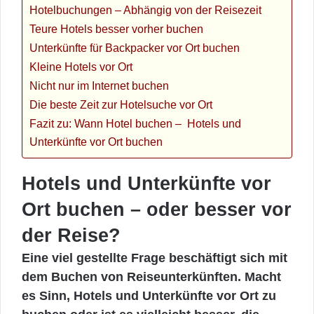
Hotelbuchungen – Abhängig von der Reisezeit
Teure Hotels besser vorher buchen
Unterkünfte für Backpacker vor Ort buchen
Kleine Hotels vor Ort
Nicht nur im Internet buchen
Die beste Zeit zur Hotelsuche vor Ort
Fazit zu: Wann Hotel buchen – Hotels und
Unterkünfte vor Ort buchen
Hotels und Unterkünfte vor
Ort buchen – oder besser vor
der Reise?
Eine viel gestellte Frage beschäftigt sich mit
dem Buchen von Reiseunterkünften. Macht
es Sinn, Hotels und Unterkünfte vor Ort zu