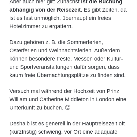
Aber auch hier gilt: Zunächst
ist die Buchung
abhängig von der Reisezeit
. Es gibt Zeiten, da
ist es fast unmöglich, überhaupt ein freies
Hotelzimmer zu ergattern.
Dazu gehören z. B. die Sommerferien,
Osterferien und Weihnachtsferien. Außerdem
können besondere Feste, Messen oder Kultur-
und Sportveranstaltungen dafür sorgen, dass
kaum freie Übernachtungsplätze zu finden sind.
Versuch mal während der Hochzeit von Prinz
William und Catherine Middleton in London eine
Unterkunft zu buchen. 🙂
Deshalb ist es generell in der Hauptreisezeit oft
(kurzfristig) schwierig, vor Ort eine adäquate