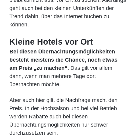
bleibt es nicht aus, vor Ort zu suchen. Allerdings
geht auch bei den kleinen Unterkünften der
Trend dahin, über das Internet buchen zu
können.
Kleine Hotels vor Ort
Bei diesen Übernachtungsmöglichkeiten
besteht meistens die Chance, noch etwas
am Preis „zu machen“.
Das gilt vor allem
dann, wenn man mehrere Tage dort
übernachten möchte.
Aber auch hier gilt, die Nachfrage macht den
Preis. In der Hochsaison und bei viel Betrieb
werden Rabatte auch bei diesen
Übernachtungsmöglichkeiten nur schwer
durchzusetzen sein.