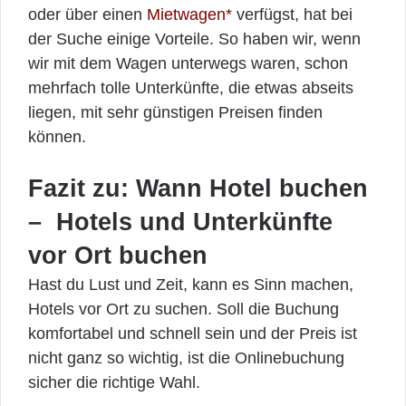
oder über einen
Mietwagen*
verfügst, hat bei
der Suche einige Vorteile. So haben wir, wenn
wir mit dem Wagen unterwegs waren, schon
mehrfach tolle Unterkünfte, die etwas abseits
liegen, mit sehr günstigen Preisen finden
können.
Fazit zu: Wann Hotel buchen
– Hotels und Unterkünfte
vor Ort buchen
Hast du Lust und Zeit, kann es Sinn machen,
Hotels vor Ort zu suchen. Soll die Buchung
komfortabel und schnell sein und der Preis ist
nicht ganz so wichtig, ist die Onlinebuchung
sicher die richtige Wahl.