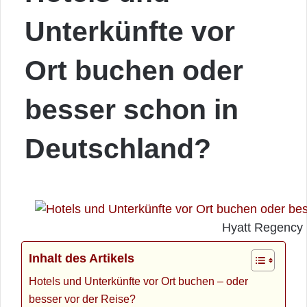
Unterkünfte vor
Ort buchen oder
besser schon in
Deutschland?
Hyatt Regency i
Inhalt des Artikels
Hotels und Unterkünfte vor Ort buchen – oder
besser vor der Reise?