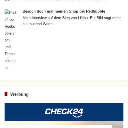
Besuch doch mal meinen Shop bei Redbubble
Mein Interview auf dem Blog von Likibu:
Ein Bild sagt mehr
als tausend Worte ...
Werbung