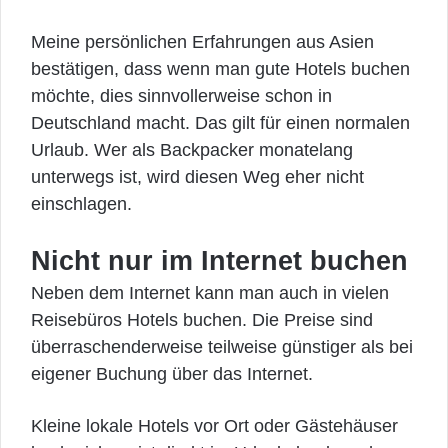
Meine persönlichen Erfahrungen aus Asien
bestätigen, dass wenn man gute Hotels buchen
möchte, dies sinnvollerweise schon in
Deutschland macht. Das gilt für einen normalen
Urlaub. Wer als Backpacker monatelang
unterwegs ist, wird diesen Weg eher nicht
einschlagen.
Nicht nur im Internet buchen
Neben dem Internet kann man auch in vielen
Reisebüros Hotels buchen. Die Preise sind
überraschenderweise teilweise günstiger als bei
eigener Buchung über das Internet.
Kleine lokale Hotels vor Ort oder Gästehäuser