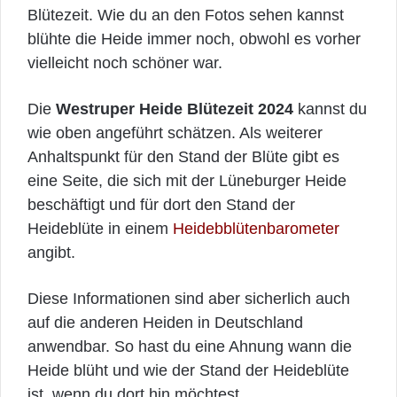
Blütezeit. Wie du an den Fotos sehen kannst
blühte die Heide immer noch, obwohl es vorher
vielleicht noch schöner war.
Die
Westruper Heide Blütezeit 2024
kannst du
wie oben angeführt schätzen. Als weiterer
Anhaltspunkt für den Stand der Blüte gibt es
eine Seite, die sich mit der Lüneburger Heide
beschäftigt und für dort den Stand der
Heideblüte in einem
Heidebblütenbarometer
angibt.
Diese Informationen sind aber sicherlich auch
auf die anderen Heiden in Deutschland
anwendbar. So hast du eine Ahnung wann die
Heide blüht und wie der Stand der Heideblüte
ist, wenn du dort hin möchtest.