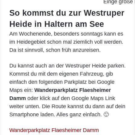
Einge große 
So kommst du zur Westruper
Heide in Haltern am See
Am Wochenende, besonders sonntags kann es
im Heidegebiet schon mal ziemlich voll werden.
Da ist sinnvoll, schon früh anzureisen.
Du kannst auch an der Westruper Heide parken.
Kommst du mit dem eigenen Fahrzeug, gib
einfach den folgenden Parkplatz bei Google
Maps ein:
Wanderparkplatz Flaesheimer
Damm
oder klick auf den Google Maps Link
weiter unten. Die Route kannst du dann auf dein
Smartphone laden. Alles ganz einfach. 🙂
Wanderparkplatz Flaesheimer Damm