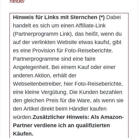
heide/
Hinweis für Links mit Sternchen (*)
Dabei
handelt es sich um einen Affiliate-Link
(Partnerprogramm Link), das heißt, wenn du
auf der verlinkten Website etwas kaufst, gibt
es eine Provision für Foto-Reiseberichte.
Partnerprogramme sind eine faire
Angelegenheit. Bei einem Kauf oder einer
anderen Aktion, erhält der
Webseitenbetreiber, hier Foto-Reiseberichte,
eine kleine Vergütung. Die Kunden bezahlen
den gleichen Preis für die Ware, als wenn sie
den Artikel direkt beim Händler kaufen
würden.
Zusätzlicher Hinweis: Als Amazon-
Partner verdiene ich an qualifizierten
Käufen.