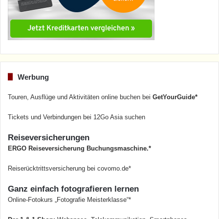
Werbung
Touren, Ausflüge und Aktivitäten online buchen bei
GetYourGuide*
Tickets und Verbindungen bei 12Go Asia suchen
Reiseversicherungen
ERGO Reiseversicherung Buchungsmaschine.*
Reiserücktrittsversicherung bei covomo.de*
Ganz einfach fotografieren lernen
Online-Fotokurs „Fotografie Meisterklasse“*