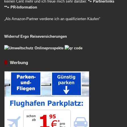
keinen Cent mehr und ich freue mich sehr darüber.
*= Partnerlinks
**= PR-Information
„Als Amazon-Partner verdiene ich an qualifizierten Käufen“
Widerruf Ergo Reiseversicherungen
Werbung