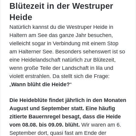
Blütezeit in der Westruper
Heide
Natürlich kannst du die Westruper Heide in
Haltern am See das ganze Jahr besuchen,
vielleicht sogar in Verbindung mit einem Stop
am Halterner See. Besonders sehenswert ist so
eine Heidelandschaft natürlich zur Blütezeit,
wenn große Teile der Landschaft in lila und
violett erstrahlen. Da stellt sich die Frage:
„
Wann blüht die Heide?
“
Die Heideblüte findet jährlich in den Monaten
August und September statt. Eine häufig
zitierte Bauernregel besagt, dass die Heide
vom 08.08. bis 09.09. blüht.
Wir waren am 6.
September dort, quasi fast am Ende der