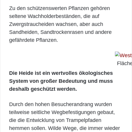
Zu den schützenswerten Pflanzen gehören
seltene Wachholderbeständen, die auf
Zwergstraucheiden wachsen, aber auch
Sandheiden, Sandtrockenrasen und andere
gefährdete Pflanzen.
Fläch
Die Heide ist ein wertvolles ökologisches
System von großer Bedeutung und muss
deshalb geschützt werden.
Durch den hohen Besucherandrang wurden
teilweise seitliche Wegbefestigungen gebaut,
die die Entwicklung von Trampelpfaden
hemmen sollen. Wilde Wege, die immer wieder