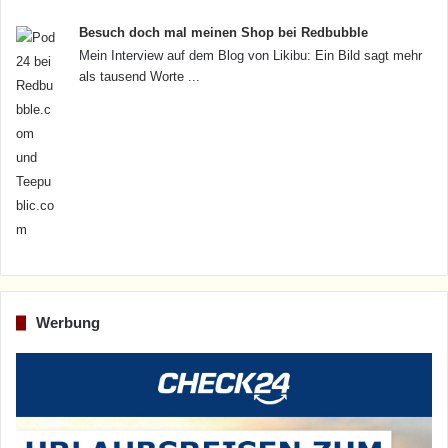
Besuch doch mal meinen Shop bei Redbubble
Mein Interview auf dem Blog von Likibu:
Ein Bild sagt mehr
als tausend Worte ...
Werbung