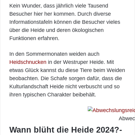
Kein Wunder, dass jährlich viele Tausend
Besucher hier her kommen. Durch diverse
Informationstafeln können die Besucher vieles
über die Heide und deren ökologischen
Funktionen erfahren.
In den Sommermonaten weiden auch
Heidschnucken
in der Westruper Heide. Mit
etwas Glück kannst du diese Tiere beim Weiden
beobachten. Die Schafe sorgen dafür, dass die
Kulturlandschaft Heide nicht verbuscht und so
ihren typischen Charakter beibehält.
Abwech
Wann blüht die Heide 2024?-