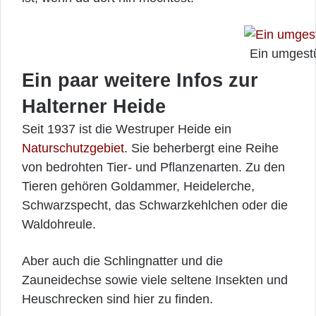
Ein umgest
Ein paar weitere Infos zur
Halterner Heide
Seit 1937 ist die Westruper Heide ein
Naturschutzgebiet
. Sie beherbergt eine Reihe
von bedrohten Tier- und Pflanzenarten. Zu den
Tieren gehören Goldammer, Heidelerche,
Schwarzspecht, das Schwarzkehlchen oder die
Waldohreule.
Aber auch die Schlingnatter und die
Zauneidechse sowie viele seltene Insekten und
Heuschrecken sind hier zu finden.