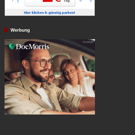
Werbung