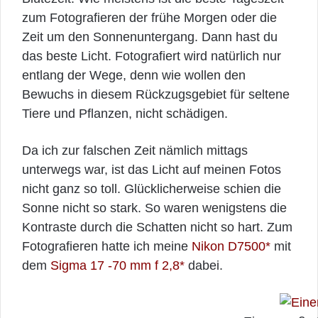
zum Fotografieren der frühe Morgen oder die
Zeit um den Sonnenuntergang. Dann hast du
das beste Licht. Fotografiert wird natürlich nur
entlang der Wege, denn wie wollen den
Bewuchs in diesem Rückzugsgebiet für seltene
Tiere und Pflanzen, nicht schädigen.
Da ich zur falschen Zeit nämlich mittags
unterwegs war, ist das Licht auf meinen Fotos
nicht ganz so toll. Glücklicherweise schien die
Sonne nicht so stark. So waren wenigstens die
Kontraste durch die Schatten nicht so hart. Zum
Fotografieren hatte ich meine
Nikon D7500*
mit
dem
Sigma 17 -70 mm f 2,8*
dabei.