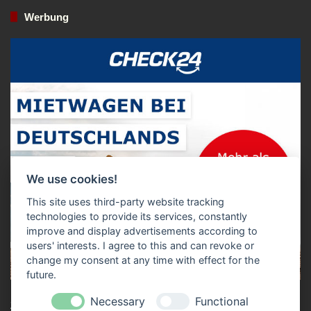
Werbung
We use cookies!
This site uses third-party website tracking
technologies to provide its services, constantly
improve and display advertisements according to
users' interests. I agree to this and can revoke or
change my consent at any time with effect for the
future.
Necessary
Functional
Zum Mietwagen Preisvergleich!*