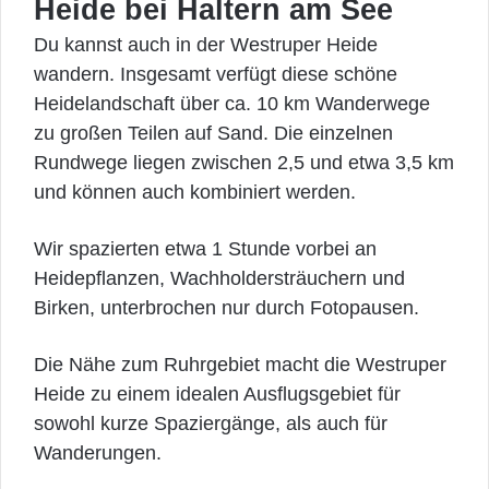
Heide bei Haltern am See
Du kannst auch in der Westruper Heide
wandern. Insgesamt verfügt diese schöne
Heidelandschaft über ca. 10 km Wanderwege
zu großen Teilen auf Sand. Die einzelnen
Rundwege liegen zwischen 2,5 und etwa 3,5 km
und können auch kombiniert werden.
Wir spazierten etwa 1 Stunde vorbei an
Heidepflanzen, Wachholdersträuchern und
Birken, unterbrochen nur durch Fotopausen.
Die Nähe zum Ruhrgebiet macht die Westruper
Heide zu einem idealen Ausflugsgebiet für
sowohl kurze Spaziergänge, als auch für
Wanderungen.