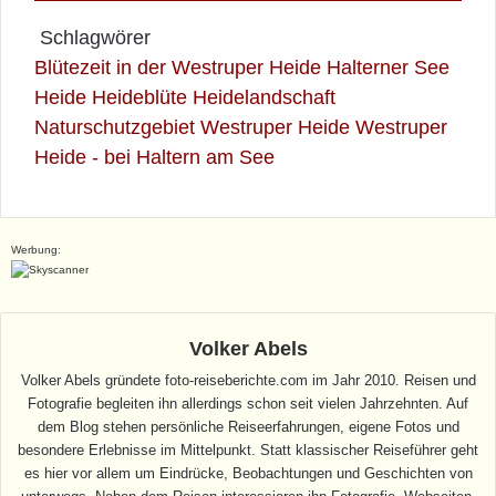
Schlagwörer
Blütezeit in der Westruper Heide
Halterner See
Heide
Heideblüte
Heidelandschaft
Naturschutzgebiet
Westruper Heide
Westruper
Heide - bei Haltern am See
Werbung:
Volker Abels
Volker Abels gründete foto-reiseberichte.com im Jahr 2010. Reisen und
Fotografie begleiten ihn allerdings schon seit vielen Jahrzehnten. Auf
dem Blog stehen persönliche Reiseerfahrungen, eigene Fotos und
besondere Erlebnisse im Mittelpunkt. Statt klassischer Reiseführer geht
es hier vor allem um Eindrücke, Beobachtungen und Geschichten von