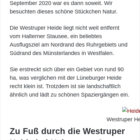
September 2020 war es dann soweit. Wir
besuchten dieses schöne Stückchen Natur.
Die Westruper Heide liegt nicht weit entfernt
vom Halterner Stausee, ein beliebtes
Ausflugsziel am Nordrand des Ruhrgebiets und
Südrand des Münsterlandes in Westfalen.
Sie erstreckt sich über ein Gebiet von rund 90
ha, was verglichen mit der Lüneburger Heide
recht klein ist. Trotzdem ist sie landschaftlich
ähnlich und lädt zu schönen Spaziergängen ein.
Westruper He
Zu Fuß durch die Westruper