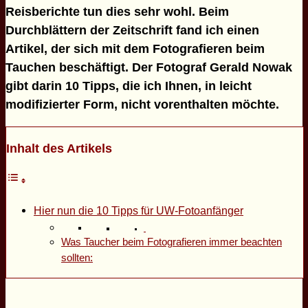
Reisberichte tun dies sehr wohl. Beim
Durchblättern der Zeitschrift fand ich einen
Artikel, der sich mit dem Fotografieren beim
Tauchen beschäftigt. Der Fotograf Gerald Nowak
gibt darin 10 Tipps, die ich Ihnen, in leicht
modifizierter Form, nicht vorenthalten möchte.
Inhalt des Artikels
Hier nun die 10 Tipps für UW-Fotoanfänger
Was Taucher beim Fotografieren immer beachten
sollten: