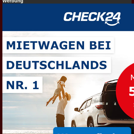
Werbung