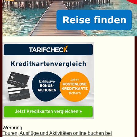
Werbung
Touren, Ausflüge und Aktivitäten online buchen bei