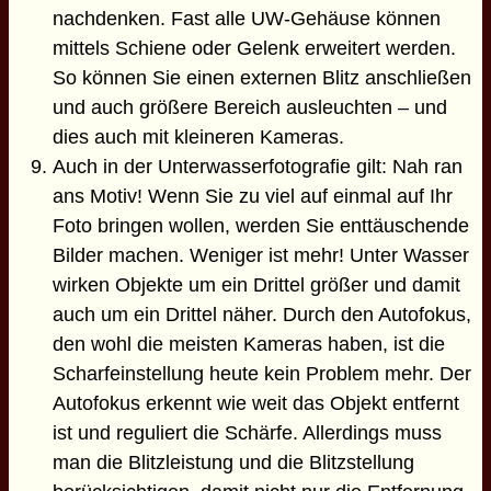
nachdenken. Fast alle UW-Gehäuse können
mittels Schiene oder Gelenk erweitert werden.
So können Sie einen externen Blitz anschließen
und auch größere Bereich ausleuchten – und
dies auch mit kleineren Kameras.
Auch in der Unterwasserfotografie gilt: Nah ran
ans Motiv! Wenn Sie zu viel auf einmal auf Ihr
Foto bringen wollen, werden Sie enttäuschende
Bilder machen. Weniger ist mehr! Unter Wasser
wirken Objekte um ein Drittel größer und damit
auch um ein Drittel näher. Durch den Autofokus,
den wohl die meisten Kameras haben, ist die
Scharfeinstellung heute kein Problem mehr. Der
Autofokus erkennt wie weit das Objekt entfernt
ist und reguliert die Schärfe. Allerdings muss
man die Blitzleistung und die Blitzstellung