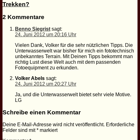
Trekken?
2 Kommentare
Benno Siegrist
sagt:
24. Juni 2012 um 20:16 Uhr
Vielen Dank, Volker für die sehr nützlichen Tipps. Die
Unterwasserwelt war bisher für mich ein fototechnisch
unbekanntes Terrain. Mit Deinen Tipps bekommt man
richtig Lust diese Welt auch mit dem passenden
Fotoequipment zu erkunden.
Volker Abels
sagt:
24. Juni 2012 um 20:27 Uhr
Ja, und die Unterwasserwelt bietet sehr viele Motive.
LG
Schreibe einen Kommentar
Deine E-Mail-Adresse wird nicht veröffentlicht.
Erforderliche
Felder sind mit
*
markiert