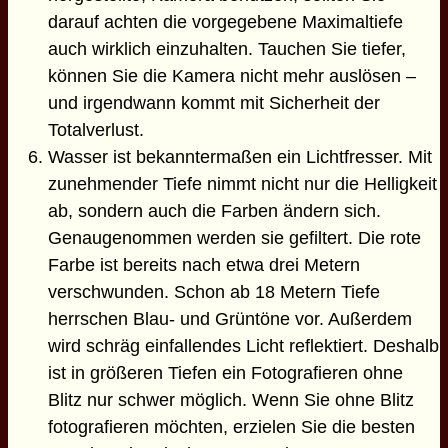
darauf achten die vorgegebene Maximaltiefe
auch wirklich einzuhalten. Tauchen Sie tiefer,
können Sie die Kamera nicht mehr auslösen –
und irgendwann kommt mit Sicherheit der
Totalverlust.
Wasser ist bekanntermaßen ein Lichtfresser. Mit
zunehmender Tiefe nimmt nicht nur die Helligkeit
ab, sondern auch die Farben ändern sich.
Genaugenommen werden sie gefiltert. Die rote
Farbe ist bereits nach etwa drei Metern
verschwunden. Schon ab 18 Metern Tiefe
herrschen Blau- und Grüntöne vor. Außerdem
wird schräg einfallendes Licht reflektiert. Deshalb
ist in größeren Tiefen ein Fotografieren ohne
Blitz nur schwer möglich. Wenn Sie ohne Blitz
fotografieren möchten, erzielen Sie die besten