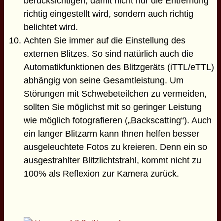
berücksichtigen, damit nicht nur die Entfernung
richtig eingestellt wird, sondern auch richtig
belichtet wird.
Achten Sie immer auf die Einstellung des
externen Blitzes. So sind natürlich auch die
Automatikfunktionen des Blitzgeräts (iTTL/eTTL)
abhängig von seine Gesamtleistung. Um
Störungen mit Schwebeteilchen zu vermeiden,
sollten Sie möglichst mit so geringer Leistung
wie möglich fotografieren („Backscatting“). Auch
ein langer Blitzarm kann Ihnen helfen besser
ausgeleuchtete Fotos zu kreieren. Denn ein so
ausgestrahlter Blitzlichtstrahl, kommt nicht zu
100% als Reflexion zur Kamera zurück.