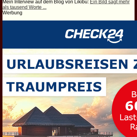
Mein Interview auf dem Blog von Likibu:
Ein Bild sagt mehr
als tausend Worte ...
Werbung