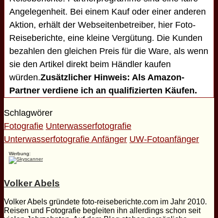
Angelegenheit. Bei einem Kauf oder einer anderen
Aktion, erhält der Webseitenbetreiber, hier Foto-
Reiseberichte, eine kleine Vergütung. Die Kunden
bezahlen den gleichen Preis für die Ware, als wenn
sie den Artikel direkt beim Händler kaufen
würden.
Zusätzlicher Hinweis: Als Amazon-
Partner verdiene ich an qualifizierten Käufen.
Schlagwörer
Fotografie
Unterwasserfotografie
Unterwasserfotografie Anfänger
UW-Fotoanfänger
Werbung:
Volker Abels
Volker Abels gründete foto-reiseberichte.com im Jahr 2010.
Reisen und Fotografie begleiten ihn allerdings schon seit