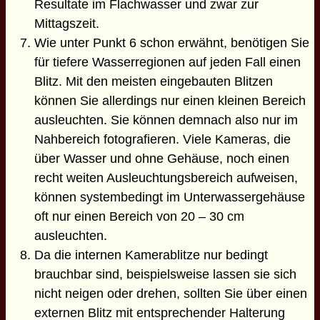
Resultate im Flachwasser und zwar zur
Mittagszeit.
Wie unter Punkt 6 schon erwähnt, benötigen Sie
für tiefere Wasserregionen auf jeden Fall einen
Blitz. Mit den meisten eingebauten Blitzen
können Sie allerdings nur einen kleinen Bereich
ausleuchten. Sie können demnach also nur im
Nahbereich fotografieren. Viele Kameras, die
über Wasser und ohne Gehäuse, noch einen
recht weiten Ausleuchtungsbereich aufweisen,
können systembedingt im Unterwassergehäuse
oft nur einen Bereich von 20 – 30 cm
ausleuchten.
Da die internen Kamerablitze nur bedingt
brauchbar sind, beispielsweise lassen sie sich
nicht neigen oder drehen, sollten Sie über einen
externen Blitz mit entsprechender Halterung