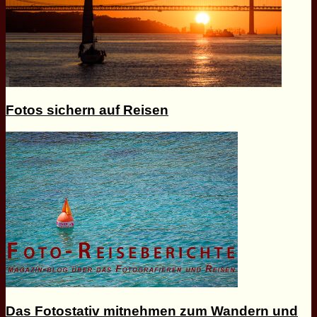
Fotos sichern auf Reisen
Das Fotostativ mitnehmen zum Wandern und