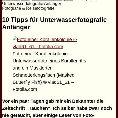
Unterwasserfotografie Anfänger
Fotografie & Reisefotografie
10 Tipps für Unterwasserfotografie
Anfänger
Foto einer Korallenkolonie –
Unterwasserfoto eines Korallenriffs
und ein Maskierter
Schmetterkingsfisch (Masked
Butterfly Fish) © vlad61_61 –
Fotolia.com
Vor ein paar Tagen gab mir ein Bekannter die
Zeitschrift „Tauchen“. Ich selber habe zwar noch
nie getaucht, aber einige Leser von Foto-