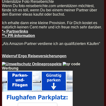
Unterstütze Foto Reiseberichte
Wenn Du foto-reiseberichte.com unterstützen möchtest,
fände ich es toll, wenn Du bei einem meiner Partner über
den Banner etwas kaufst oder buchst.
Ich erhalte dann eine kleine Provision. Für Dich kostet es
natürlich keinen Cent mehr und ich freue mich sehr darüber.
*= Partnerlinks
**= PR-Information
„Als Amazon-Partner verdiene ich an qualifizierten Käufen“
Widerruf Ergo Reiseversicherungen
Werbung