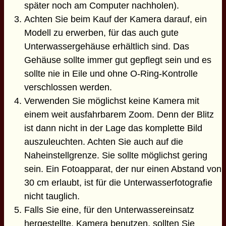
später noch am Computer nachholen).
Achten Sie beim Kauf der Kamera darauf, ein
Modell zu erwerben, für das auch gute
Unterwassergehäuse erhältlich sind. Das
Gehäuse sollte immer gut gepflegt sein und es
sollte nie in Eile und ohne O-Ring-Kontrolle
verschlossen werden.
Verwenden Sie möglichst keine Kamera mit
einem weit ausfahrbarem Zoom. Denn der Blitz
ist dann nicht in der Lage das komplette Bild
auszuleuchten. Achten Sie auch auf die
Naheinstellgrenze. Sie sollte möglichst gering
sein. Ein Fotoapparat, der nur einen Abstand von
30 cm erlaubt, ist für die Unterwasserfotografie
nicht tauglich.
Falls Sie eine, für den Unterwassereinsatz
hergestellte, Kamera benutzen, sollten Sie