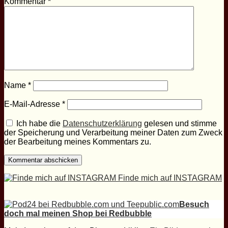
Kommentar
*
Name
*
E-Mail-Adresse
*
Ich habe die
Datenschutzerklärung
gelesen und stimme
der Speicherung und Verarbeitung meiner Daten zum Zweck
der Bearbeitung meines Kommentars zu.
Finde mich auf INSTAGRAM
Besuch
doch mal meinen Shop bei Redbubble