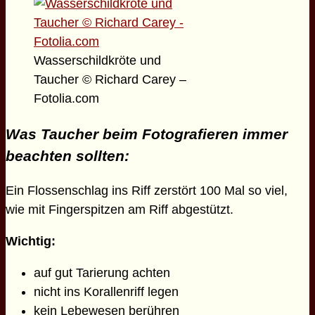
Wasserschildkröte und
Taucher © Richard Carey –
Fotolia.com
Was Taucher beim Fotografieren immer
beachten sollten:
Ein Flossenschlag ins Riff zerstört 100 Mal so viel,
wie mit Fingerspitzen am Riff abgestützt.
Wichtig:
auf gut Tarierung achten
nicht ins Korallenriff legen
kein Lebewesen berühren