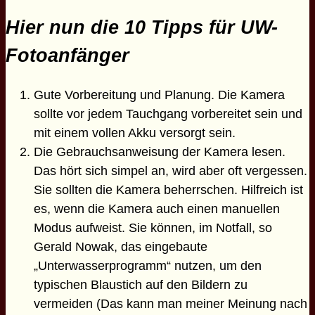
Hier nun die 10 Tipps für UW-
Fotoanfänger
Gute Vorbereitung und Planung. Die Kamera
sollte vor jedem Tauchgang vorbereitet sein und
mit einem vollen Akku versorgt sein.
Die Gebrauchsanweisung der Kamera lesen.
Das hört sich simpel an, wird aber oft vergessen.
Sie sollten die Kamera beherrschen. Hilfreich ist
es, wenn die Kamera auch einen manuellen
Modus aufweist. Sie können, im Notfall, so
Gerald Nowak, das eingebaute
„Unterwasserprogramm“ nutzen, um den
typischen Blaustich auf den Bildern zu
vermeiden (Das kann man meiner Meinung nach