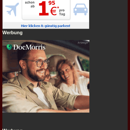
Werbung