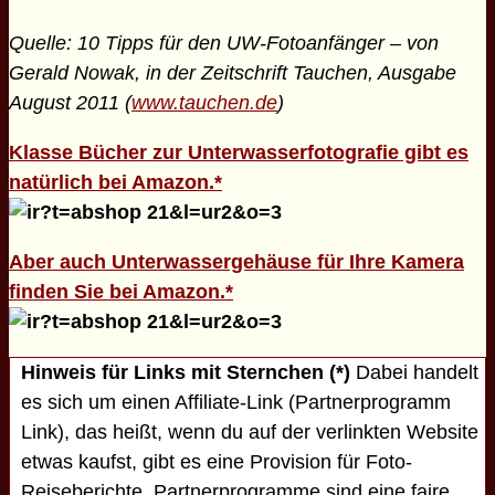
Quelle: 10 Tipps für den UW-Fotoanfänger – von
Gerald Nowak, in der Zeitschrift Tauchen, Ausgabe
August 2011 (
www.tauchen.de
)
Klasse Bücher zur Unterwasserfotografie gibt es
natürlich bei Amazon.*
Aber auch Unterwassergehäuse für Ihre Kamera
finden Sie bei Amazon.*
Hinweis für Links mit Sternchen (*)
Dabei handelt
es sich um einen Affiliate-Link (Partnerprogramm
Link), das heißt, wenn du auf der verlinkten Website
etwas kaufst, gibt es eine Provision für Foto-
Reiseberichte. Partnerprogramme sind eine faire