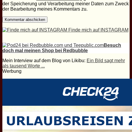
der Speicherung und Verarbeitung meiner Daten zum Zweck
der Bearbeitung meines Kommentars zu.
Finde mich auf INSTAGRAM
Besuch
doch mal meinen Shop bei Redbubble
Mein Interview auf dem Blog von Likibu:
Ein Bild sagt mehr
als tausend Worte ...
Werbung