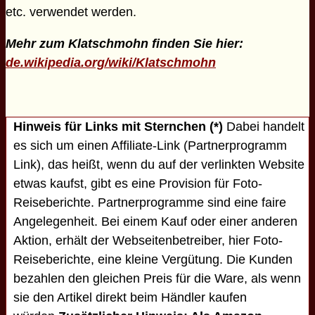
etc. verwendet werden.
Mehr zum Klatschmohn finden Sie hier:
de.wikipedia.org/wiki/Klatschmohn
Hinweis für Links mit Sternchen (*)
Dabei handelt
es sich um einen Affiliate-Link (Partnerprogramm
Link), das heißt, wenn du auf der verlinkten Website
etwas kaufst, gibt es eine Provision für Foto-
Reiseberichte. Partnerprogramme sind eine faire
Angelegenheit. Bei einem Kauf oder einer anderen
Aktion, erhält der Webseitenbetreiber, hier Foto-
Reiseberichte, eine kleine Vergütung. Die Kunden
bezahlen den gleichen Preis für die Ware, als wenn
sie den Artikel direkt beim Händler kaufen