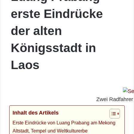
erste Eindrücke
der alten
Königsstadt in
Laos
Zwei Radfahrer 
Inhalt des Artikels
Erste Eindrücke von Luang Prabang am Mekong
Altstadt, Tempel und Weltkulturerbe