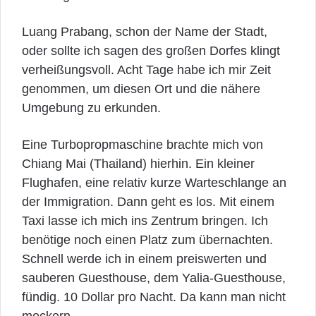
Luang Prabang, schon der Name der Stadt,
oder sollte ich sagen des großen Dorfes klingt
verheißungsvoll. Acht Tage habe ich mir Zeit
genommen, um diesen Ort und die nähere
Umgebung zu erkunden.
Eine Turbopropmaschine brachte mich von
Chiang Mai (Thailand) hierhin. Ein kleiner
Flughafen, eine relativ kurze Warteschlange an
der Immigration. Dann geht es los. Mit einem
Taxi lasse ich mich ins Zentrum bringen. Ich
benötige noch einen Platz zum übernachten.
Schnell werde ich in einem preiswerten und
sauberen Guesthouse, dem Yalia-Guesthouse,
fündig. 10 Dollar pro Nacht. Da kann man nicht