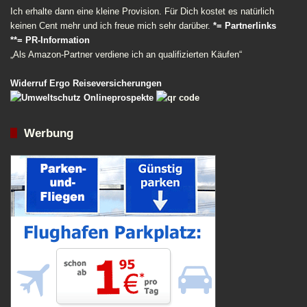
Ich erhalte dann eine kleine Provision. Für Dich kostet es natürlich
keinen Cent mehr und ich freue mich sehr darüber.
*= Partnerlinks
**= PR-Information
„Als Amazon-Partner verdiene ich an qualifizierten Käufen“
Widerruf Ergo Reiseversicherungen
Werbung