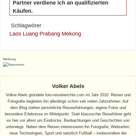
Partner verdiene ich an qualifizierten
Käufen.
Schlagwörer
Laos
Luang Prabang
Mekong
Werbung:
Volker Abels
Volker Abels gründete foto-reiseberichte.com im Jahr 2010. Reisen und
Fotografie begleiten ihn allerdings schon seit vielen Jahrzehnten. Auf
dem Blog stehen persönliche Reiseerfahrungen, eigene Fotos und
besondere Erlebnisse im Mittelpunkt. Statt klassischer Reiseführer geht
es hier vor allem um Eindrücke, Beobachtungen und Geschichten von
unterwegs. Neben dem Reisen interessieren ihn Fotografie, Webseiten,
neue Technologien, Sport und natürlich Fußball – insbesondere der