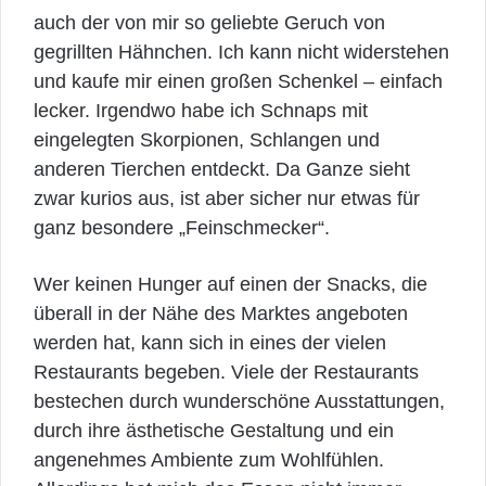
auch der von mir so geliebte Geruch von
gegrillten Hähnchen. Ich kann nicht widerstehen
und kaufe mir einen großen Schenkel – einfach
lecker. Irgendwo habe ich Schnaps mit
eingelegten Skorpionen, Schlangen und
anderen Tierchen entdeckt. Da Ganze sieht
zwar kurios aus, ist aber sicher nur etwas für
ganz besondere „Feinschmecker“.
Wer keinen Hunger auf einen der Snacks, die
überall in der Nähe des Marktes angeboten
werden hat, kann sich in eines der vielen
Restaurants begeben. Viele der Restaurants
bestechen durch wunderschöne Ausstattungen,
durch ihre ästhetische Gestaltung und ein
angenehmes Ambiente zum Wohlfühlen.