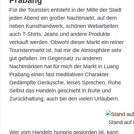
Prabang
Für die Touristen entsteht in der Mitte der Stadt
jeden Abend ein großer Nachtmarkt, auf dem
neben Kunsthandwerk, schönen Webarbeiten
auch T-Shirts, Jeans und andere Produkte
verkauft werden. Obwohl dieser Markt ein reiner
Touristenmarkt ist, hat mir die Atmosphäre sehr
gut gefallen. Im Gegensatz zu anderen
Nachtmärkten hat für mich der Markt in Luang
Prabang einen fast meditativen Charakter.
Gedämpfte Geräusche, leises Sprechen, Ruhe.
Selbst das Handeln geschieht in Ruhe und
Zurückhaltung, auch bei den vielen Urlaubern.
Stand auf
Wer vom Handeln hungrig geworden ist, kann