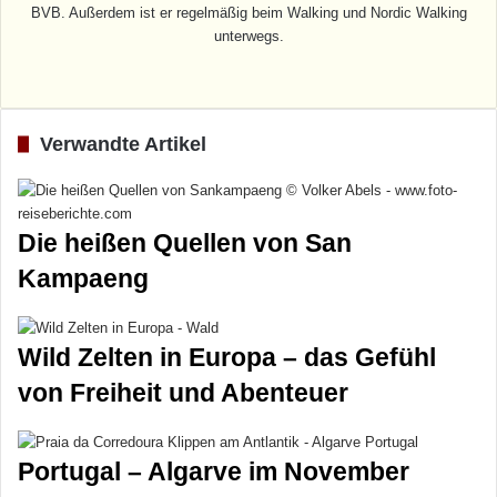
BVB. Außerdem ist er regelmäßig beim Walking und Nordic Walking
unterwegs.
Webseite
Verwandte Artikel
Die heißen Quellen von San
Kampaeng
Wild Zelten in Europa – das Gefühl
von Freiheit und Abenteuer
Portugal – Algarve im November