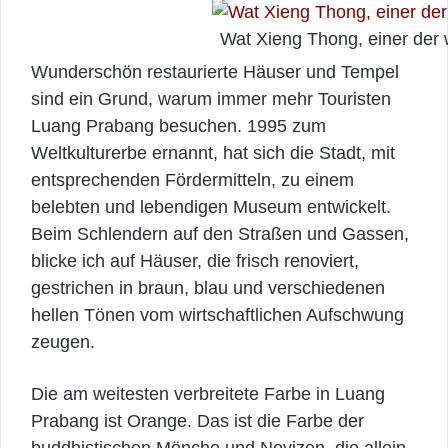
Wat Xieng Thong, einer der
Wunderschön restaurierte Häuser und Tempel
sind ein Grund, warum immer mehr Touristen
Luang Prabang besuchen. 1995 zum
Weltkulturerbe ernannt, hat sich die Stadt, mit
entsprechenden Fördermitteln, zu einem
belebten und lebendigen Museum entwickelt.
Beim Schlendern auf den Straßen und Gassen,
blicke ich auf Häuser, die frisch renoviert,
gestrichen in braun, blau und verschiedenen
hellen Tönen vom wirtschaftlichen Aufschwung
zeugen.
Die am weitesten verbreitete Farbe in Luang
Prabang ist Orange. Das ist die Farbe der