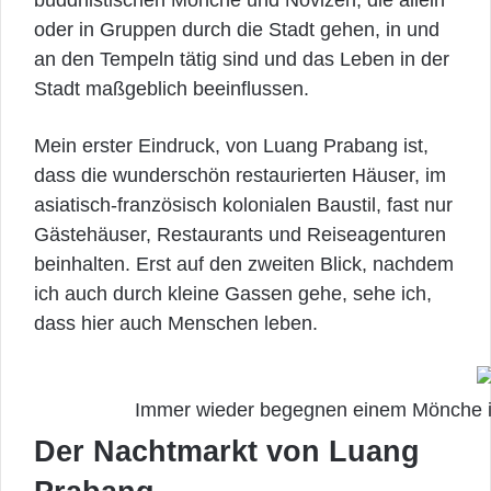
buddhistischen Mönche und Novizen, die allein
oder in Gruppen durch die Stadt gehen, in und
an den Tempeln tätig sind und das Leben in der
Stadt maßgeblich beeinflussen.
Mein erster Eindruck, von Luang Prabang ist,
dass die wunderschön restaurierten Häuser, im
asiatisch-französisch kolonialen Baustil, fast nur
Gästehäuser, Restaurants und Reiseagenturen
beinhalten. Erst auf den zweiten Blick, nachdem
ich auch durch kleine Gassen gehe, sehe ich,
dass hier auch Menschen leben.
Immer wieder begegnen einem Mönche in d
Der Nachtmarkt von Luang