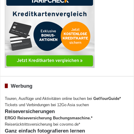
Werbung
Touren, Ausflüge und Aktivitäten online buchen bei
GetYourGuide*
Tickets und Verbindungen bei 12Go Asia suchen
Reiseversicherungen
ERGO Reiseversicherung Buchungsmaschine.*
Reiserücktrittsversicherung bei covomo.de*
Ganz einfach fotografieren lernen