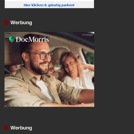
Werbung
Werbung