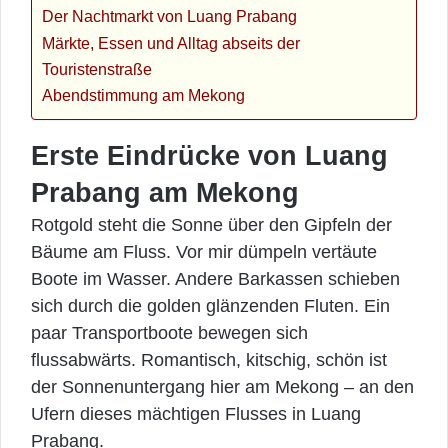
Der Nachtmarkt von Luang Prabang
Märkte, Essen und Alltag abseits der
Touristenstraße
Abendstimmung am Mekong
Erste Eindrücke von Luang
Prabang am Mekong
Rotgold steht die Sonne über den Gipfeln der
Bäume am Fluss. Vor mir dümpeln vertäute
Boote im Wasser. Andere Barkassen schieben
sich durch die golden glänzenden Fluten. Ein
paar Transportboote bewegen sich
flussabwärts. Romantisch, kitschig, schön ist
der Sonnenuntergang hier am Mekong – an den
Ufern dieses mächtigen Flusses in Luang
Prabang.