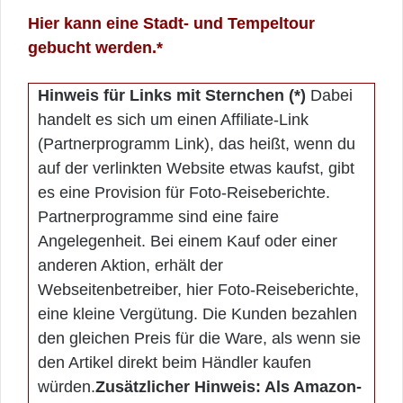
Hier kann eine Stadt- und Tempeltour
gebucht werden.*
Hinweis für Links mit Sternchen (*)
Dabei
handelt es sich um einen Affiliate-Link
(Partnerprogramm Link), das heißt, wenn du
auf der verlinkten Website etwas kaufst, gibt
es eine Provision für Foto-Reiseberichte.
Partnerprogramme sind eine faire
Angelegenheit. Bei einem Kauf oder einer
anderen Aktion, erhält der
Webseitenbetreiber, hier Foto-Reiseberichte,
eine kleine Vergütung. Die Kunden bezahlen
den gleichen Preis für die Ware, als wenn sie
den Artikel direkt beim Händler kaufen
würden.
Zusätzlicher Hinweis: Als Amazon-