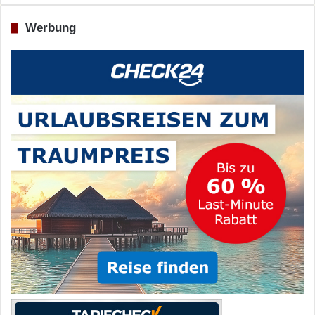
Werbung