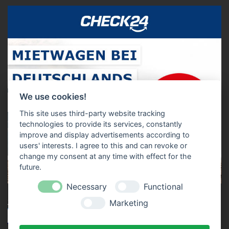
We use cookies!
This site uses third-party website tracking
technologies to provide its services, constantly
improve and display advertisements according to
users' interests. I agree to this and can revoke or
change my consent at any time with effect for the
future.
Necessary
Functional
Marketing
Zum Mietwagen Preisvergleich!*
Reisepartner finden