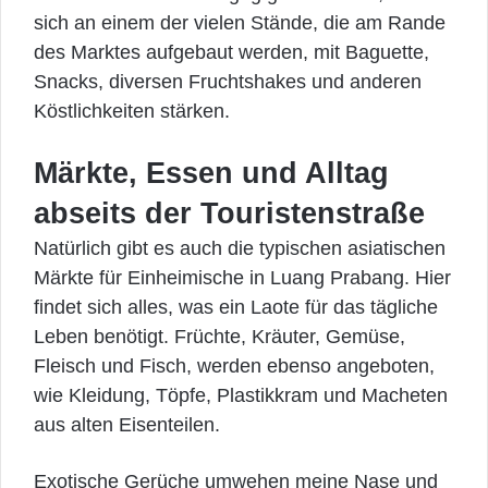
sich an einem der vielen Stände, die am Rande
des Marktes aufgebaut werden, mit Baguette,
Snacks, diversen Fruchtshakes und anderen
Köstlichkeiten stärken.
Märkte, Essen und Alltag
abseits der Touristenstraße
Natürlich gibt es auch die typischen asiatischen
Märkte für Einheimische in Luang Prabang. Hier
findet sich alles, was ein Laote für das tägliche
Leben benötigt. Früchte, Kräuter, Gemüse,
Fleisch und Fisch, werden ebenso angeboten,
wie Kleidung, Töpfe, Plastikkram und Macheten
aus alten Eisenteilen.
Exotische Gerüche umwehen meine Nase und