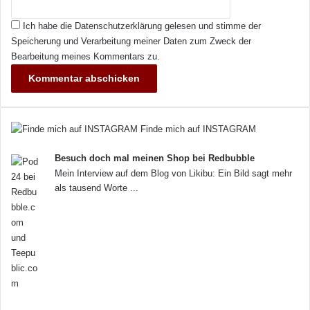
Ich habe die
Datenschutzerklärung
gelesen und stimme der
Speicherung und Verarbeitung meiner Daten zum Zweck der
Bearbeitung meines Kommentars zu.
Finde mich auf INSTAGRAM
Besuch doch mal meinen Shop bei Redbubble
Mein Interview auf dem Blog von Likibu:
Ein Bild sagt mehr
als tausend Worte ...