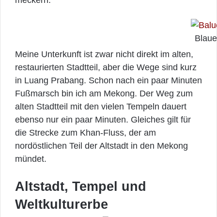
meckern.
Blaue
Meine Unterkunft ist zwar nicht direkt im alten,
restaurierten Stadtteil, aber die Wege sind kurz
in Luang Prabang. Schon nach ein paar Minuten
Fußmarsch bin ich am Mekong. Der Weg zum
alten Stadtteil mit den vielen Tempeln dauert
ebenso nur ein paar Minuten. Gleiches gilt für
die Strecke zum Khan-Fluss, der am
nordöstlichen Teil der Altstadt in den Mekong
mündet.
Altstadt, Tempel und
Weltkulturerbe