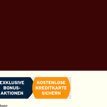
ahren