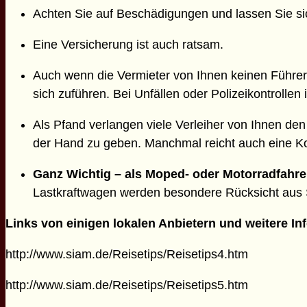
Achten Sie auf Beschädigungen und lassen Sie si
Eine Versicherung ist auch ratsam.
Auch wenn die Vermieter von Ihnen keinen Führer
sich zuführen. Bei Unfällen oder Polizeikontrollen 
Als Pfand verlangen viele Verleiher von Ihnen de
der Hand zu geben. Manchmal reicht auch eine K
Ganz Wichtig – als Moped- oder Motorradfahre
Lastkraftwagen werden besondere Rücksicht aus
Links von einigen lokalen Anbietern und weitere In
http://www.siam.de/Reisetips/Reisetips4.htm
http://www.siam.de/Reisetips/Reisetips5.htm