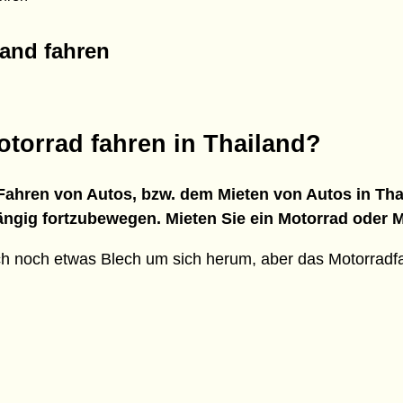
and fahren
otorrad fahren in Thailand?
 Fahren von Autos, bzw. dem Mieten von Autos in Tha
hängig fortzubewegen. Mieten Sie ein Motorrad oder 
ich noch etwas Blech um sich herum, aber das Motorradf