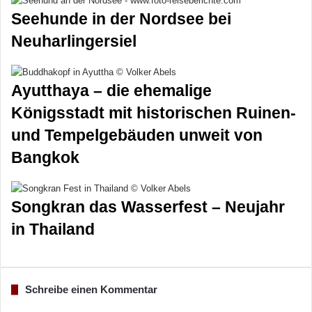
Seehunde in der Nordsee bei
Neuharlingersiel
Ayutthaya – die ehemalige
Königsstadt mit historischen Ruinen-
und Tempelgebäuden unweit von
Bangkok
Songkran das Wasserfest – Neujahr
in Thailand
Schreibe einen Kommentar