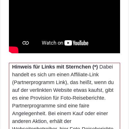
Hinweis für Links mit Sternchen (*)
Dabei
handelt es sich um einen Affiliate-Link
(Partnerprogramm Link), das heißt, wenn du
auf der verlinkten Website etwas kaufst, gibt
es eine Provision für Foto-Reiseberichte.
Partnerprogramme sind eine faire
Angelegenheit. Bei einem Kauf oder einer
anderen Aktion, erhält der