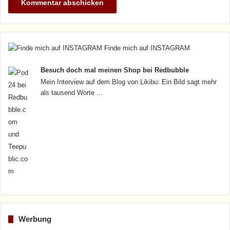
Finde mich auf INSTAGRAM
Besuch doch mal meinen Shop bei Redbubble
Mein Interview auf dem Blog von Likibu:
Ein Bild sagt mehr
als tausend Worte ...
Werbung