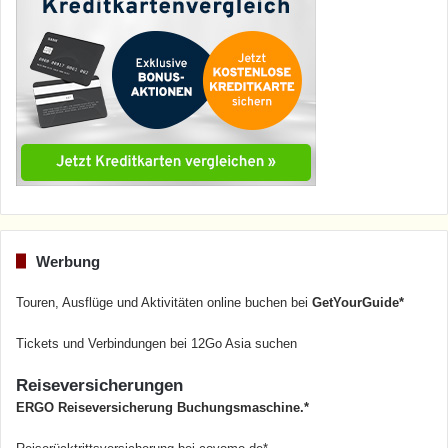
Werbung
Touren, Ausflüge und Aktivitäten online buchen bei
GetYourGuide*
Tickets und Verbindungen bei 12Go Asia suchen
Reiseversicherungen
ERGO Reiseversicherung Buchungsmaschine.*