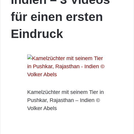
für einen ersten
Eindruck
Kamelzüchter mit seinem Tier in
Pushkar, Rajasthan – Indien ©
Volker Abels