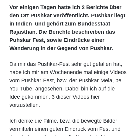
Vor einigen Tagen hatte ich 2 Berichte über
den Ort Pushkar veröffentlicht.
Pushkar liegt
in Indien und gehört zum Bundesstaat
Rajasthan. D
ie Berichte beschreiben das
Puhskar Fest, sowie Eindrücke einer
Wanderung in der Gegend von Pushkar.
Da mir das Pushkar-Fest sehr gut gefallen hat,
habe ich mir am Wochenende mal einige Videos
vom Pushkar-Fest, bzw. der Pushkar-Mela, bei
You Tube, angesehen. Dabei bin ich auf die
Idee gekommen, 3 dieser Videos hier
vorzustellen.
Ich denke die Filme, bzw. die bewegte Bilder
vermitteln einen guten Eindruck vom Fest und