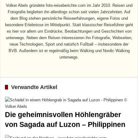
Volker Abels gründete foto-reiseberichte.com im Jahr 2010. Reisen und
Fotografie begleiten ihn allerdings schon seit vielen Jahrzehnten. Auf
dem Blog stehen persönliche Reiseerfahrungen, eigene Fotos und
besondere Erlebnisse im Mittelpunkt. Statt klassischer Reiseführer geht
es hier vor allem um Eindrücke, Beobachtungen und Geschichten von
unterwegs. Neben dem Reisen interessieren ihn Fotografie, Webseiten,
neue Technologien, Sport und natürlich Fußball – insbesondere der
BVB. Außerdem ist er regelmäßig beim Walking und Nordic Walking
unterwegs.
Webseite
Verwandte Artikel
Die geheimnisvollen Höhlengräber
von Sagada auf Luzon – Philippinen