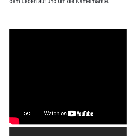
dem Leben auf und um die Kamelmärkte.