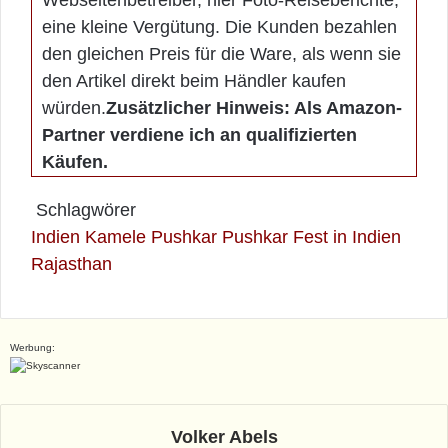
Webseitenbetreiber, hier Foto-Reiseberichte,
eine kleine Vergütung. Die Kunden bezahlen
den gleichen Preis für die Ware, als wenn sie
den Artikel direkt beim Händler kaufen
würden.
Zusätzlicher Hinweis: Als Amazon-
Partner verdiene ich an qualifizierten
Käufen.
Schlagwörer
Indien
Kamele
Pushkar
Pushkar Fest in Indien
Rajasthan
Werbung:
Volker Abels