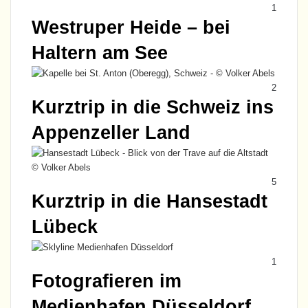
1
Westruper Heide – bei
Haltern am See
2
Kurztrip in die Schweiz ins
Appenzeller Land
5
Kurztrip in die Hansestadt
Lübeck
1
Fotografieren im
Medienhafen Düsseldorf