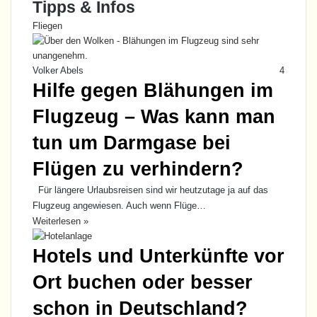
Tipps & Infos
Fliegen
Volker Abels
4
Hilfe gegen Blähungen im
Flugzeug – Was kann man
tun um Darmgase bei
Flügen zu verhindern?
Für längere Urlaubsreisen sind wir heutzutage ja auf das
Flugzeug angewiesen. Auch wenn Flüge…
Weiterlesen »
Hotels und Unterkünfte vor
Ort buchen oder besser
schon in Deutschland?