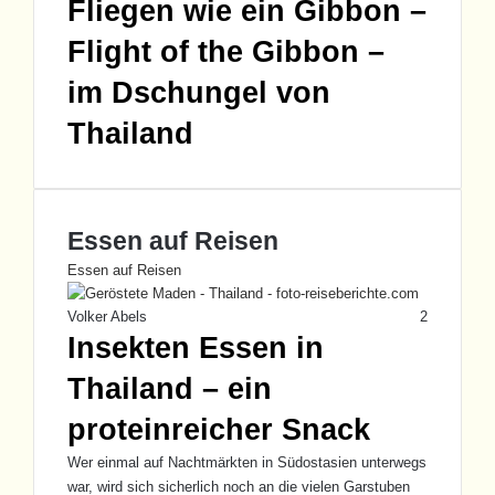
Fliegen wie ein Gibbon –
Flight of the Gibbon –
im Dschungel von
Thailand
Essen auf Reisen
Essen auf Reisen
Volker Abels
2
Insekten Essen in
Thailand – ein
proteinreicher Snack
Wer einmal auf Nachtmärkten in Südostasien unterwegs
war, wird sich sicherlich noch an die vielen Garstuben