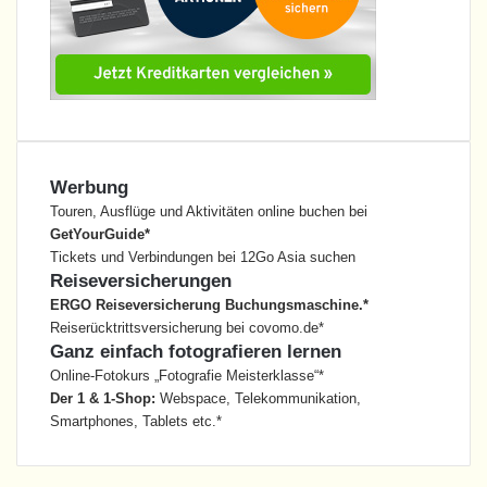
Werbung
Touren, Ausflüge und Aktivitäten online buchen bei
GetYourGuide*
Tickets und Verbindungen bei 12Go Asia suchen
Reiseversicherungen
ERGO Reiseversicherung Buchungsmaschine.*
Reiserücktrittsversicherung bei covomo.de*
Ganz einfach fotografieren lernen
Online-Fotokurs „Fotografie Meisterklasse“*
Der 1 & 1-Shop:
Webspace, Telekommunikation,
Smartphones, Tablets etc.*