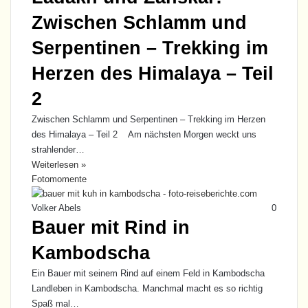
Zwischen Schlamm und
Serpentinen – Trekking im
Herzen des Himalaya – Teil
2
Zwischen Schlamm und Serpentinen – Trekking im Herzen
des Himalaya – Teil 2 Am nächsten Morgen weckt uns
strahlender…
Weiterlesen »
Fotomomente
Volker Abels
0
Bauer mit Rind in
Kambodscha
Ein Bauer mit seinem Rind auf einem Feld in Kambodscha
Landleben in Kambodscha. Manchmal macht es so richtig
Spaß mal…