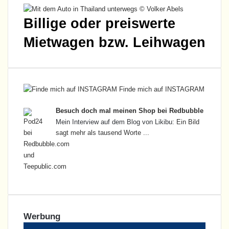
Billige oder preiswerte
Mietwagen bzw. Leihwagen
Finde mich auf INSTAGRAM
Besuch doch mal meinen Shop bei Redbubble
Mein Interview auf dem Blog von Likibu:
Ein Bild
sagt mehr als tausend Worte ...
Werbung