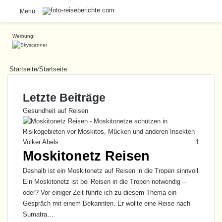
S
Menü
Werbung:
Startseite
/
Startseite
Letzte Beiträge
Gesundheit auf Reisen
Volker Abels
1
Moskitonetz Reisen
Deshalb ist ein Moskitonetz auf Reisen in die Tropen sinnvoll
Ein Moskitonetz ist bei Reisen in die Tropen notwendig –
oder? Vor einiger Zeit führte ich zu diesem Thema ein
Gespräch mit einem Bekannten. Er wollte eine Reise nach
Sumatra…