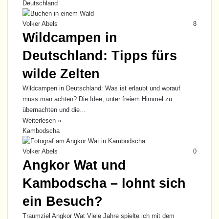
Deutschland
Volker Abels
8
Wildcampen in
Deutschland: Tipps fürs
wilde Zelten
Wildcampen in Deutschland: Was ist erlaubt und worauf
muss man achten? Die Idee, unter freiem Himmel zu
übernachten und die…
Weiterlesen »
Kambodscha
Volker Abels
0
Angkor Wat und
Kambodscha – lohnt sich
ein Besuch?
Traumziel Angkor Wat Viele Jahre spielte ich mit dem