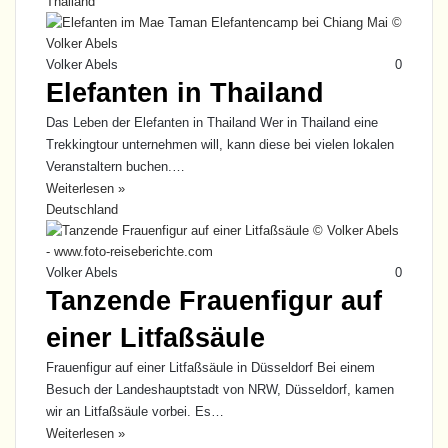
Thailand
Volker Abels
0
Elefanten in Thailand
Das Leben der Elefanten in Thailand Wer in Thailand eine
Trekkingtour unternehmen will, kann diese bei vielen lokalen
Veranstaltern buchen.…
Weiterlesen »
Deutschland
Volker Abels
0
Tanzende Frauenfigur auf
einer Litfaßsäule
Frauenfigur auf einer Litfaßsäule in Düsseldorf Bei einem
Besuch der Landeshauptstadt von NRW, Düsseldorf, kamen
wir an Litfaßsäule vorbei. Es…
Weiterlesen »