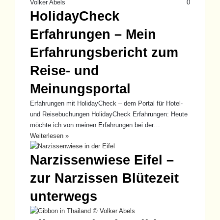
Volker Abels
0
HolidayCheck
Erfahrungen – Mein
Erfahrungsbericht zum
Reise- und
Meinungsportal
Erfahrungen mit HolidayCheck – dem Portal für Hotel-
und Reisebuchungen HolidayCheck Erfahrungen: Heute
möchte ich von meinen Erfahrungen bei der…
Weiterlesen »
Narzissenwiese Eifel –
zur Narzissen Blütezeit
unterwegs