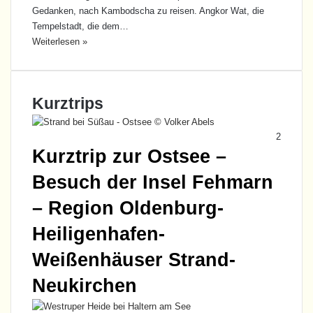
Gedanken, nach Kambodscha zu reisen. Angkor Wat, die
Tempelstadt, die dem…
Weiterlesen »
Kurztrips
2
Kurztrip zur Ostsee –
Besuch der Insel Fehmarn
– Region Oldenburg-
Heiligenhafen-
Weißenhäuser Strand-
Neukirchen