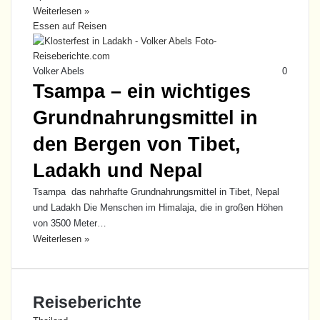
Weiterlesen »
Essen auf Reisen
Volker Abels
0
Tsampa – ein wichtiges
Grundnahrungsmittel in
den Bergen von Tibet,
Ladakh und Nepal
Tsampa das nahrhafte Grundnahrungsmittel in Tibet, Nepal
und Ladakh Die Menschen im Himalaja, die in großen Höhen
von 3500 Meter…
Weiterlesen »
Reiseberichte